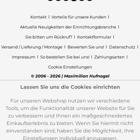
Kontakt
Vorteile für unsere Kunden
Aktuelle Neuigkeiten der Einrichtungsbranche
Sie bitten um Rückruf?
Kontaktformular
Versand / Lieferung / Montage
Bewerten Sie uns!
Datenschutz
Impressum
So bestellen Sie bei uns!
Zahlungsarten
Cookie Einstellungen
© 2006 - 2026 | Maximilian Hufnagel
Lassen Sie uns die Cookies einrichten
Für unseren Webshop nutzen wir verschiedene
Tools, um die Funktionalität unserer Website für Sie
zu verbessern und Ihnen ein maßgeschneidertes
Einkaufserlebnis zu bieten. Wenn Sie hiermit nicht
einverstanden sind, haben Sie die Möglichkeit, Ihre
Einstellungen individuell anzupassen.