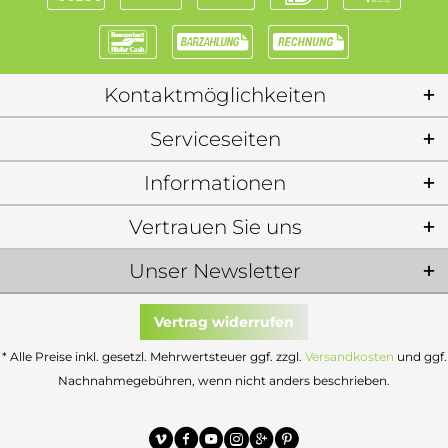
Kontaktmöglichkeiten
Serviceseiten
Informationen
Vertrauen Sie uns
Unser Newsletter
Vertrag widerrufen
* Alle Preise inkl. gesetzl. Mehrwertsteuer ggf. zzgl.
Versandkosten
und ggf.
Nachnahmegebühren, wenn nicht anders beschrieben.