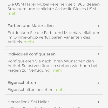
Die USM Haller Möbel vereinen seit 1965 idealen
Stauraum und schlichte Ästhetik. Dieses USM...
mehr
Farben und Materialien
Entdecken Sie die Farb- und Materialvielfalt der
im Online-Shop verfügbaren Varianten des
Artikels.
mehr
Individuell konfigurieren
Konfigurieren Sie nach Ihren Wünschen den
Artikel. Selbstveständlich stehen wir Ihnen bei
Fragen zur Verfügung!
mehr
Eigenschaften
Eigenschaften ansehen
mehr
Hersteller
USM Haller