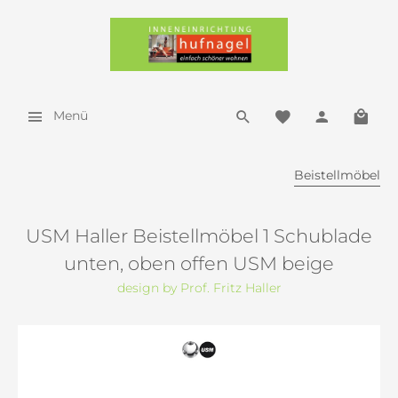
Menü
Beistellmöbel
USM Haller Beistellmöbel 1 Schublade
unten, oben offen USM beige
design by Prof. Fritz Haller