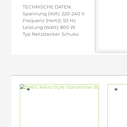
TECHNISCHE DATEN:
Spannung (Volt): 220-240 V
Frequenz (Hertz): 50 Hz
Leistung (Watt): 800 W
Typ Netzstecker: Schuko