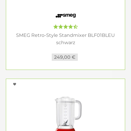
SMEG Retro-Style Standmixer BLF01BLEU
schwarz
249,00 €