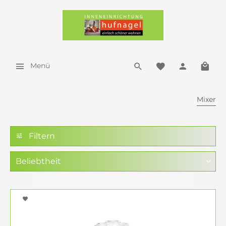
Menü
Mixer
Filtern