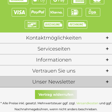
Kontaktmöglichkeiten
Serviceseiten
Informationen
Vertrauen Sie uns
Unser Newsletter
Vertrag widerrufen
* Alle Preise inkl. gesetzl. Mehrwertsteuer ggf. zzgl.
Versandkosten
und ggf.
Nachnahmegebühren, wenn nicht anders beschrieben.