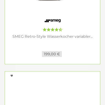
SMEG Retro-Style Wasserkocher variabler...
199,00 €