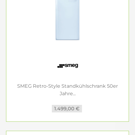
SMEG Retro-Style Standkühlschrank 50er
Jahre...
1.499,00 €