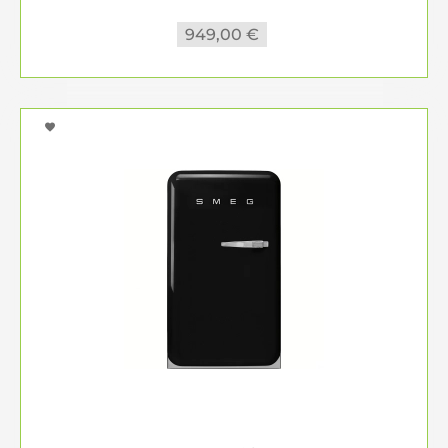
949,00 €