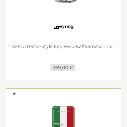
SMEG Retro-Style Espresso-Kaffeemaschine...
369,00 €