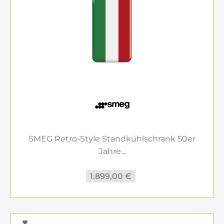
SMEG Retro-Style Standkühlschrank 50er
Jahre...
1.899,00 €