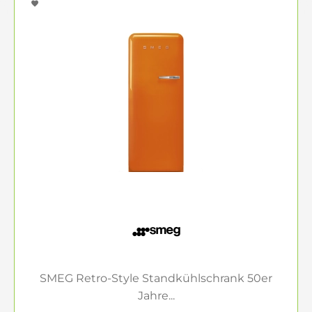
SMEG Retro-Style Standkühlschrank 50er
Jahre...