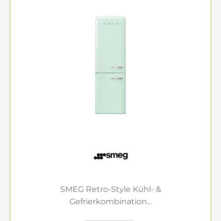
SMEG Retro-Style Kühl- &
Gefrierkombination...