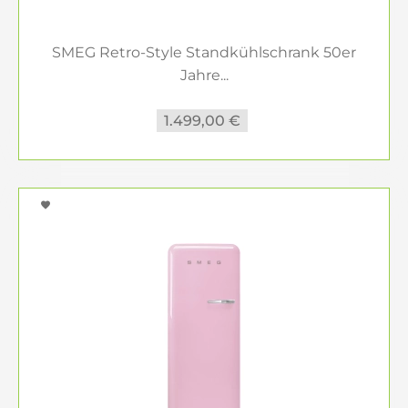
SMEG Retro-Style Standkühlschrank 50er
Jahre...
1.499,00 €