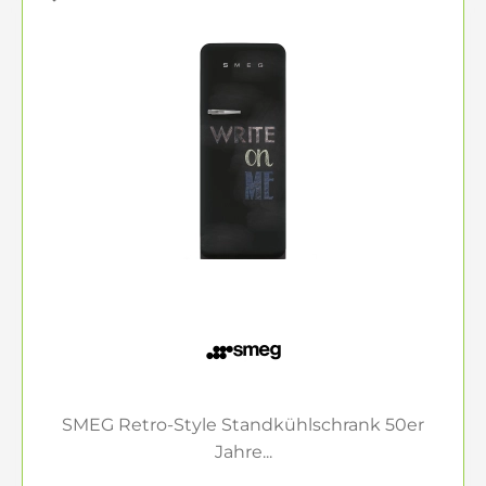
SMEG Retro-Style Standkühlschrank 50er
Jahre...