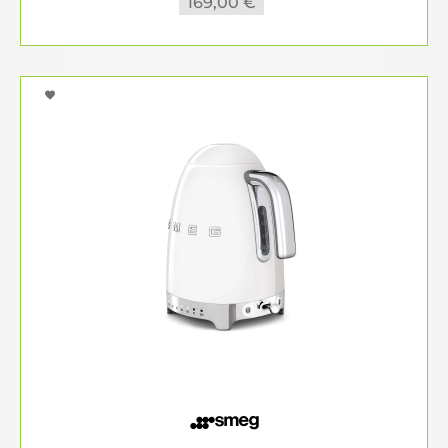
169,00 €