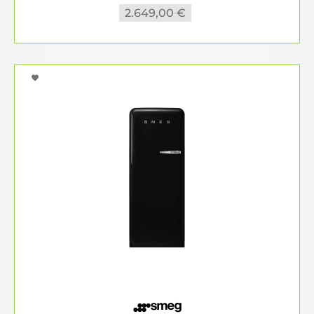
2.649,00 €