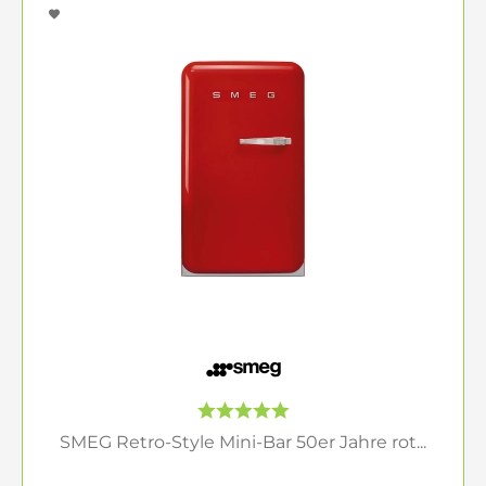
SMEG Retro-Style Mini-Bar 50er Jahre rot...