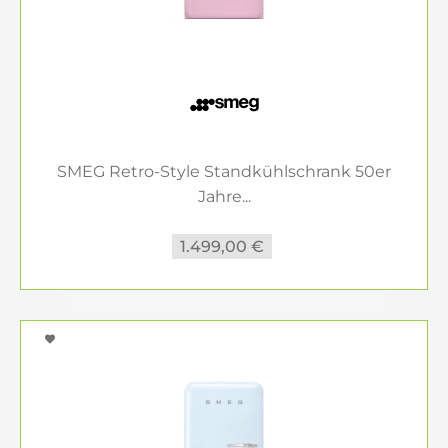
SMEG Retro-Style Standkühlschrank 50er
Jahre...
1.499,00 €