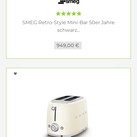
SMEG Retro-Style Mini-Bar 50er Jahre
schwarz...
949,00 €