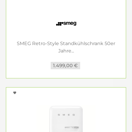
SMEG Retro-Style Standkühlschrank 50er
Jahre...
1.499,00 €