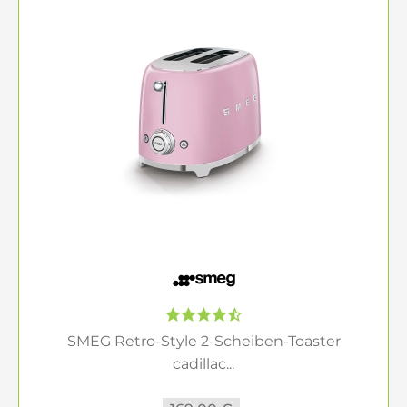
SMEG Retro-Style 2-Scheiben-Toaster
cadillac...