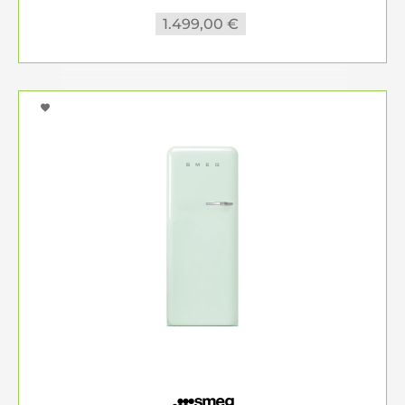
1.499,00 €