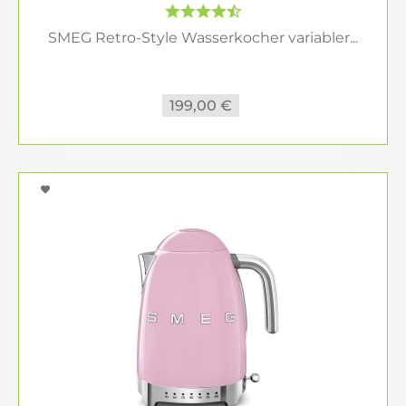
SMEG Retro-Style Wasserkocher variabler...
199,00 €