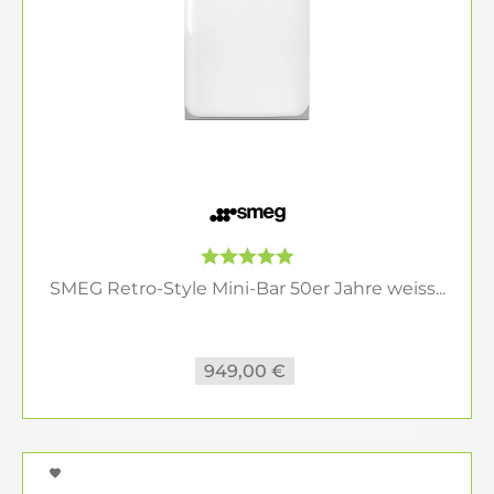
SMEG Retro-Style Mini-Bar 50er Jahre weiss...
949,00 €