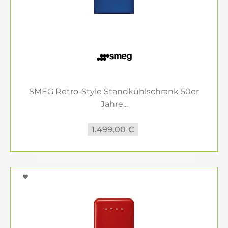
SMEG Retro-Style Standkühlschrank 50er
Jahre...
1.499,00 €