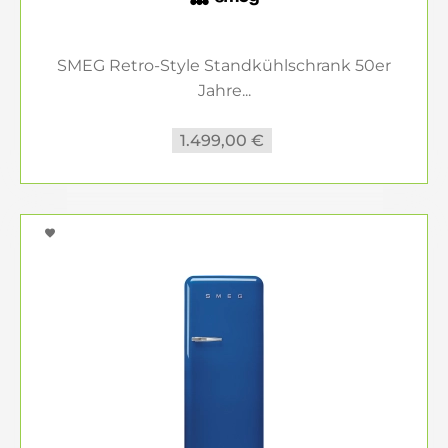
SMEG Retro-Style Standkühlschrank 50er
Jahre...
1.499,00 €