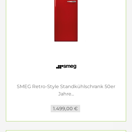
SMEG Retro-Style Standkühlschrank 50er
Jahre...
1.499,00 €