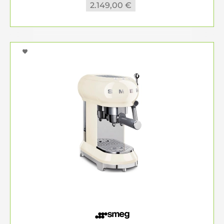
2.149,00 €