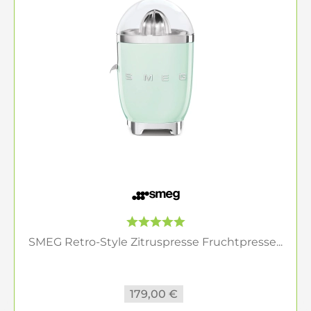
SMEG Retro-Style Zitruspresse Fruchtpresse...
179,00 €