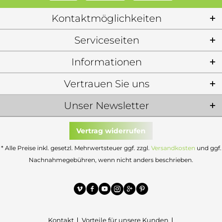
Kontaktmöglichkeiten
Serviceseiten
Informationen
Vertrauen Sie uns
Unser Newsletter
Vertrag widerrufen
* Alle Preise inkl. gesetzl. Mehrwertsteuer ggf. zzgl.
Versandkosten
und ggf.
Nachnahmegebühren, wenn nicht anders beschrieben.
Kontakt
Vorteile für unsere Kunden