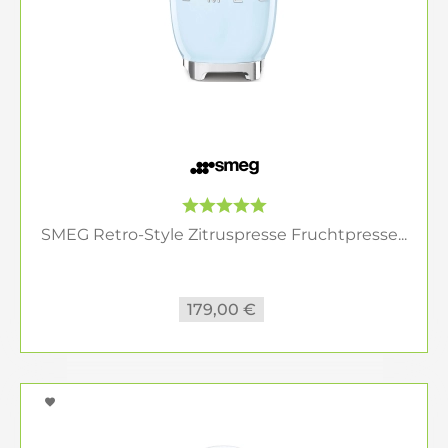
SMEG Retro-Style Zitruspresse Fruchtpresse...
179,00 €