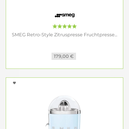
SMEG Retro-Style Zitruspresse Fruchtpresse...
179,00 €