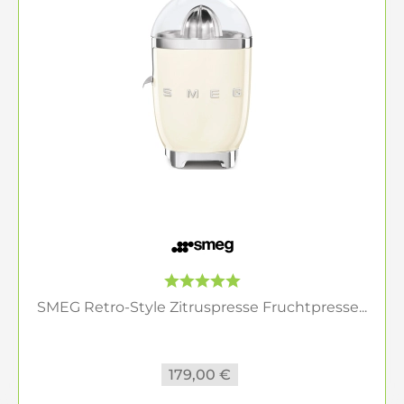
SMEG Retro-Style Zitruspresse Fruchtpresse...
179,00 €