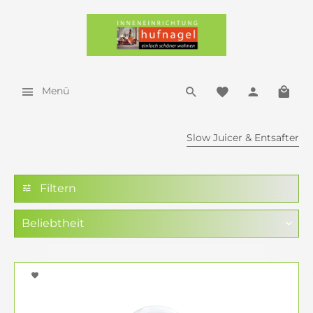
Menü
Slow Juicer & Entsafter
Filtern