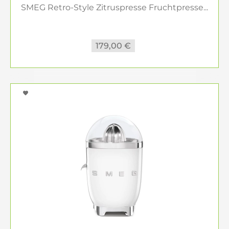
SMEG Retro-Style Zitruspresse Fruchtpresse...
179,00 €