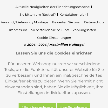
Aktuelle Neuigkeiten der Einrichtungsbranche
Sie bitten um Rückruf?
Kontaktformular
Versand / Lieferung / Montage
Bewerten Sie uns!
Datenschutz
Impressum
So bestellen Sie bei uns!
Zahlungsarten
Cookie Einstellungen
© 2006 - 2026 | Maximilian Hufnagel
Lassen Sie uns die Cookies einrichten
Für unseren Webshop nutzen wir verschiedene
Tools, um die Funktionalität unserer Website für Sie
zu verbessern und Ihnen ein maßgeschneidertes
Einkaufserlebnis zu bieten. Wenn Sie hiermit nicht
einverstanden sind, haben Sie die Möglichkeit, Ihre
Einstellungen individuell anzupassen.
Alle akzeptieren
Konfigurieren