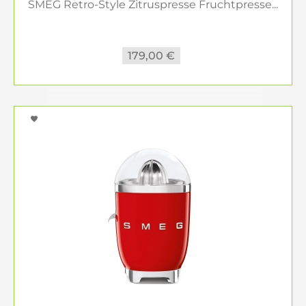
SMEG Retro-Style Zitruspresse Fruchtpresse...
179,00 €