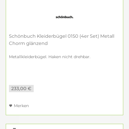
Schönbuch Kleiderbügel 0150 (4er Set) Metall
Chorm glänzend
Metallkleiderbügel. Haken nicht drehbar.
233,00 €
Merken