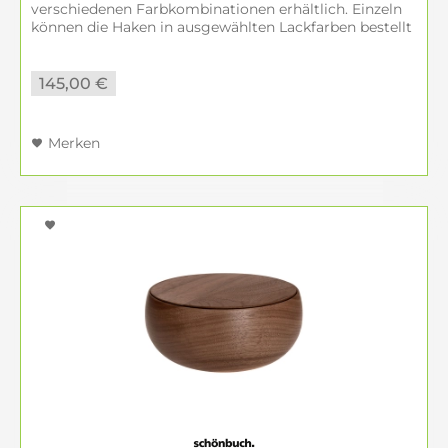
verschiedenen Farbkombinationen erhältlich. Einzeln
können die Haken in ausgewählten Lackfarben bestellt
werden, sowie in den...
145,00 €
Merken