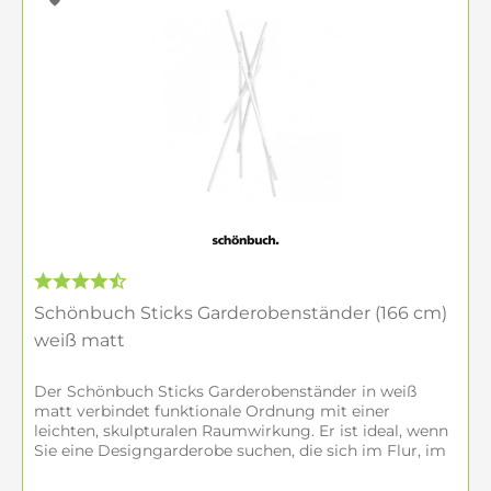
Schönbuch Sticks Garderobenständer (166 cm)
weiß matt
Der Schönbuch Sticks Garderobenständer in weiß
matt verbindet funktionale Ordnung mit einer
leichten, skulpturalen Raumwirkung. Er ist ideal, wenn
Sie eine Designgarderobe suchen, die sich im Flur, im
Büro oder im Bad hell und klar in...