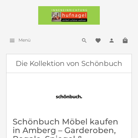
Menü
Die Kollektion von Schönbuch
Schönbuch Möbel kaufen
in Amberg – Garderoben,