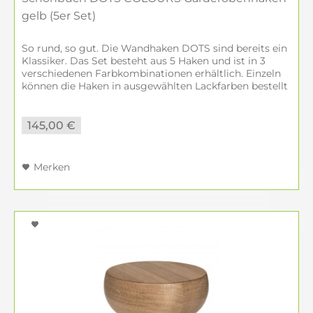
gelb (5er Set)
So rund, so gut. Die Wandhaken DOTS sind bereits ein
Klassiker. Das Set besteht aus 5 Haken und ist in 3
verschiedenen Farbkombinationen erhältlich. Einzeln
können die Haken in ausgewählten Lackfarben bestellt
werden, sowie in den...
145,00 €
Merken