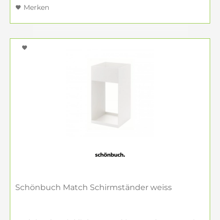
Merken
Schönbuch Match Schirmständer weiss