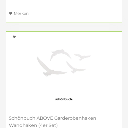
Merken
Schönbuch ABOVE Garderobenhaken
Wandhaken (4er Set)