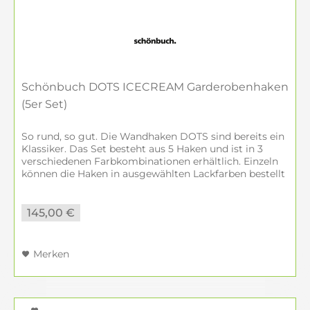
Schönbuch DOTS ICECREAM Garderobenhaken
(5er Set)
So rund, so gut. Die Wandhaken DOTS sind bereits ein
Klassiker. Das Set besteht aus 5 Haken und ist in 3
verschiedenen Farbkombinationen erhältlich. Einzeln
können die Haken in ausgewählten Lackfarben bestellt
werden, sowie in den...
145,00 €
Merken