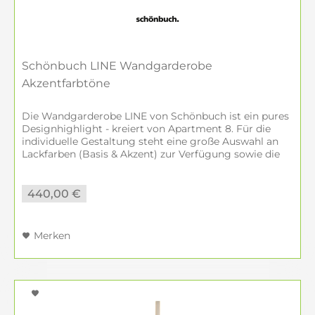
Schönbuch LINE Wandgarderobe
Akzentfarbtöne
Die Wandgarderobe LINE von Schönbuch ist ein pures
Designhighlight - kreiert von Apartment 8. Für die
individuelle Gestaltung steht eine große Auswahl an
Lackfarben (Basis & Akzent) zur Verfügung sowie die
Ausführungen Nussbaum matt und...
440,00 €
Merken