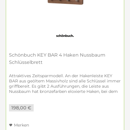
Schönbuch KEY BAR 4 Haken Nussbaum
Schlüsselbrett
Attraktives Zeitsparmodell. An der Hakenleiste KEY
BAR aus geöltem Massivholz sind alle Schlüssel immer
griffbereit. Es gibt 2 Ausführungen, die Leiste aus
Nussbaum hat bronzefarben eloxierte Haken, bei dem
Modell aus Eiche sind die...
198,00 €
Merken