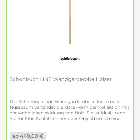
Schönbuch LINE Wandgarderobe Hölzer
Die Schönbuch Line Wandgarderobe in Eiche oder
Nussbaum verbindet die klare Form der Kollektion mit
der wohnlichen Wirkung von Holz. Sie ist ideal, wenn
Sie für Flur, Schlafzimmer oder Objektbereich eine
schmale Designgarderobe suchen,...
ab 449,00 €