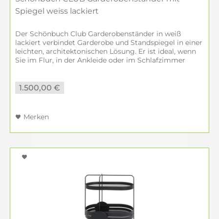
Spiegel weiss lackiert
Der Schönbuch Club Garderobenständer in weiß
lackiert verbindet Garderobe und Standspiegel in einer
leichten, architektonischen Lösung. Er ist ideal, wenn
Sie im Flur, in der Ankleide oder im Schlafzimmer
Ordnung schaffen und den Raum...
1.500,00 €
Merken