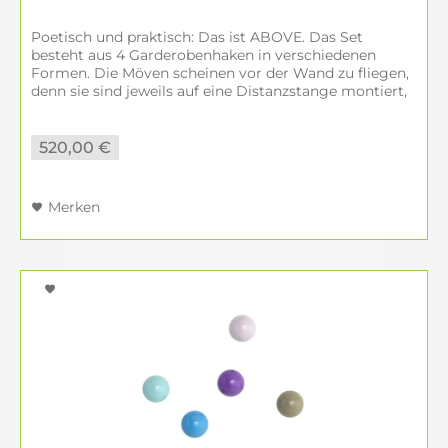
Poetisch und praktisch: Das ist ABOVE. Das Set
besteht aus 4 Garderobenhaken in verschiedenen
Formen. Die Möven scheinen vor der Wand zu fliegen,
denn sie sind jeweils auf eine Distanzstange montiert,
an der sich unten ein Haken...
520,00 €
Merken