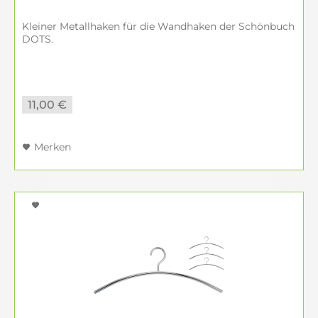
Kleiner Metallhaken für die Wandhaken der Schönbuch
DOTS.
11,00 €
Merken