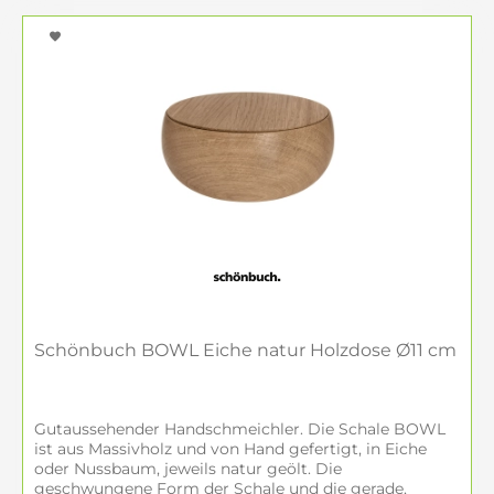
Schönbuch BOWL Eiche natur Holzdose Ø11 cm
Gutaussehender Handschmeichler. Die Schale BOWL
ist aus Massivholz und von Hand gefertigt, in Eiche
oder Nussbaum, jeweils natur geölt. Die
geschwungene Form der Schale und die gerade,