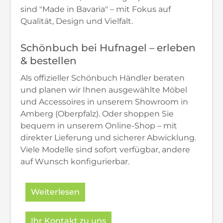
sind "Made in Bavaria" – mit Fokus auf
Qualität, Design und Vielfalt.
Schönbuch bei Hufnagel – erleben
& bestellen
Als offizieller Schönbuch Händler beraten
und planen wir Ihnen ausgewählte Möbel
und Accessoires in unserem Showroom in
Amberg (Oberpfalz). Oder shoppen Sie
bequem in unserem Online-Shop – mit
direkter Lieferung und sicherer Abwicklung.
Viele Modelle sind sofort verfügbar, andere
auf Wunsch konfigurierbar.
Weiterlesen
Ihr Kontakt zu uns