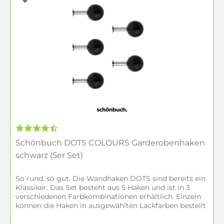
Schönbuch DOTS COLOURS Garderobenhaken
schwarz (5er Set)
So rund, so gut. Die Wandhaken DOTS sind bereits ein
Klassiker. Das Set besteht aus 5 Haken und ist in 3
verschiedenen Farbkombinationen erhältlich. Einzeln
können die Haken in ausgewählten Lackfarben bestellt
werden, sowie in den...