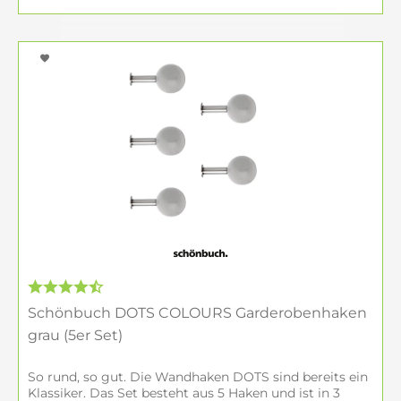
Schönbuch DOTS COLOURS Garderobenhaken
grau (5er Set)
So rund, so gut. Die Wandhaken DOTS sind bereits ein
Klassiker. Das Set besteht aus 5 Haken und ist in 3