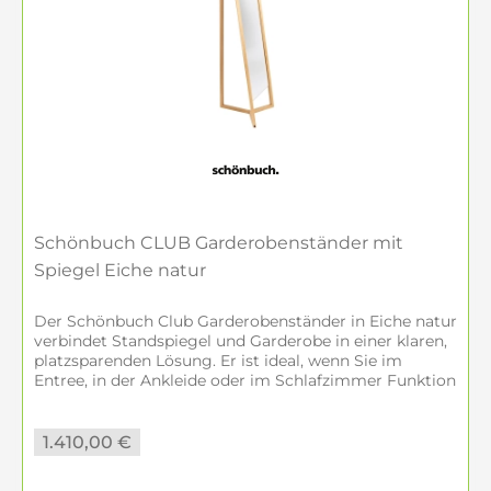
Schönbuch CLUB Garderobenständer mit
Spiegel Eiche natur
Der Schönbuch Club Garderobenständer in Eiche natur
verbindet Standspiegel und Garderobe in einer klaren,
platzsparenden Lösung. Er ist ideal, wenn Sie im
Entree, in der Ankleide oder im Schlafzimmer Funktion
und wohnliche...
1.410,00 €