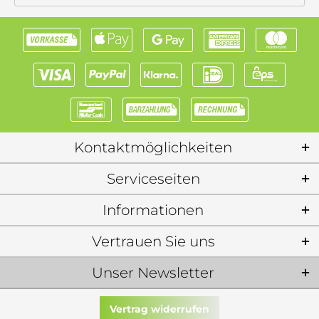
Kontaktmöglichkeiten
Serviceseiten
Informationen
Vertrauen Sie uns
Unser Newsletter
Vertrag widerrufen