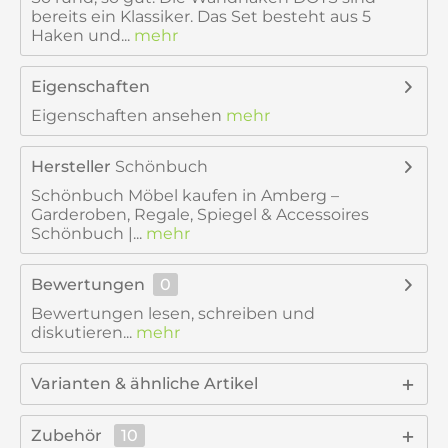
bereits ein Klassiker. Das Set besteht aus 5
Haken und...
mehr
Eigenschaften
Eigenschaften ansehen
mehr
Hersteller
Schönbuch
Schönbuch Möbel kaufen in Amberg –
Garderoben, Regale, Spiegel & Accessoires
Schönbuch |...
mehr
Bewertungen
0
Bewertungen lesen, schreiben und
diskutieren...
mehr
Varianten & ähnliche Artikel
Zubehör
10