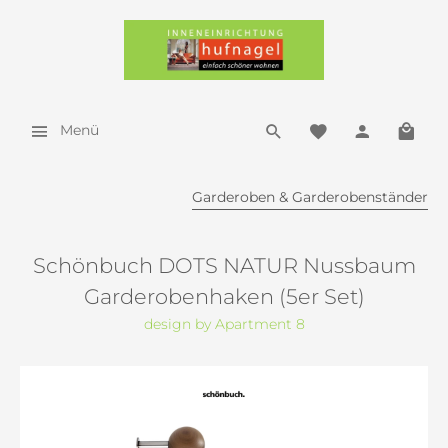
Menü
Garderoben & Garderobenständer
Schönbuch DOTS NATUR Nussbaum
Garderobenhaken (5er Set)
design by Apartment 8