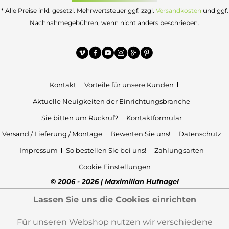
* Alle Preise inkl. gesetzl. Mehrwertsteuer ggf. zzgl.
Versandkosten
und ggf.
Nachnahmegebühren, wenn nicht anders beschrieben.
Kontakt
Vorteile für unsere Kunden
Aktuelle Neuigkeiten der Einrichtungsbranche
Sie bitten um Rückruf?
Kontaktformular
Versand / Lieferung / Montage
Bewerten Sie uns!
Datenschutz
Impressum
So bestellen Sie bei uns!
Zahlungsarten
Cookie Einstellungen
© 2006 - 2026 | Maximilian Hufnagel
Lassen Sie uns die Cookies einrichten
Für unseren Webshop nutzen wir verschiedene