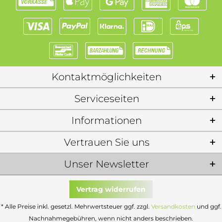
Kontaktmöglichkeiten
Serviceseiten
Informationen
Vertrauen Sie uns
Unser Newsletter
Vertrag widerrufen
* Alle Preise inkl. gesetzl. Mehrwertsteuer ggf. zzgl.
Versandkosten
und ggf.
Nachnahmegebühren, wenn nicht anders beschrieben.