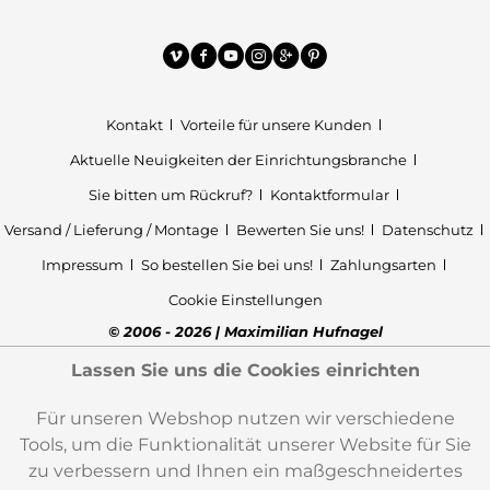
Kontakt
Vorteile für unsere Kunden
Aktuelle Neuigkeiten der Einrichtungsbranche
Sie bitten um Rückruf?
Kontaktformular
Versand / Lieferung / Montage
Bewerten Sie uns!
Datenschutz
Impressum
So bestellen Sie bei uns!
Zahlungsarten
Cookie Einstellungen
© 2006 - 2026 | Maximilian Hufnagel
Lassen Sie uns die Cookies einrichten
Für unseren Webshop nutzen wir verschiedene
Tools, um die Funktionalität unserer Website für Sie
zu verbessern und Ihnen ein maßgeschneidertes