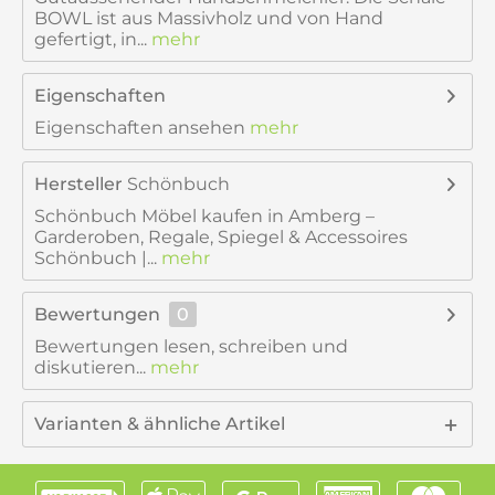
BOWL ist aus Massivholz und von Hand
gefertigt, in...
mehr
Eigenschaften
Eigenschaften ansehen
mehr
Hersteller
Schönbuch
Schönbuch Möbel kaufen in Amberg –
Garderoben, Regale, Spiegel & Accessoires
Schönbuch |...
mehr
Bewertungen
0
Bewertungen lesen, schreiben und
diskutieren...
mehr
Varianten & ähnliche Artikel