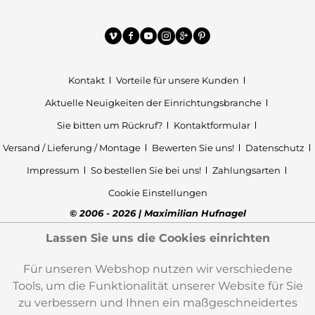
Kontakt
Vorteile für unsere Kunden
Aktuelle Neuigkeiten der Einrichtungsbranche
Sie bitten um Rückruf?
Kontaktformular
Versand / Lieferung / Montage
Bewerten Sie uns!
Datenschutz
Impressum
So bestellen Sie bei uns!
Zahlungsarten
Cookie Einstellungen
© 2006 - 2026 | Maximilian Hufnagel
Lassen Sie uns die Cookies einrichten
Für unseren Webshop nutzen wir verschiedene
Tools, um die Funktionalität unserer Website für Sie
zu verbessern und Ihnen ein maßgeschneidertes