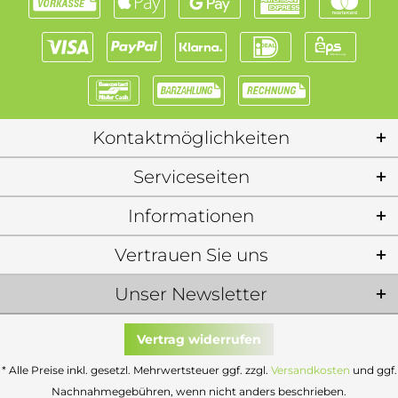
Kontaktmöglichkeiten
Serviceseiten
Informationen
Vertrauen Sie uns
Unser Newsletter
Vertrag widerrufen
* Alle Preise inkl. gesetzl. Mehrwertsteuer ggf. zzgl.
Versandkosten
und ggf.
Nachnahmegebühren, wenn nicht anders beschrieben.