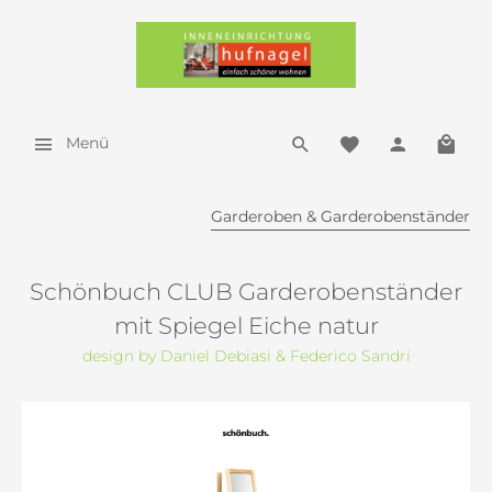
Menü
Garderoben & Garderobenständer
Schönbuch CLUB Garderobenständer
mit Spiegel Eiche natur
design by Daniel Debiasi & Federico Sandri