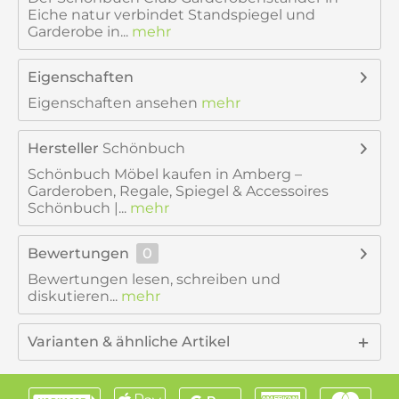
Eiche natur verbindet Standspiegel und
Garderobe in...
mehr
Eigenschaften
Eigenschaften ansehen
mehr
Hersteller
Schönbuch
Schönbuch Möbel kaufen in Amberg –
Garderoben, Regale, Spiegel & Accessoires
Schönbuch |...
mehr
Bewertungen
0
Bewertungen lesen, schreiben und
diskutieren...
mehr
Varianten & ähnliche Artikel