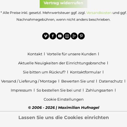
Vertrag widerrufen
* Alle Preise inkl. gesetzl. Mehrwertsteuer ggf. zzgl.
Versandkosten
und ggf.
Nachnahmegebühren, wenn nicht anders beschrieben.
Kontakt
Vorteile für unsere Kunden
Aktuelle Neuigkeiten der Einrichtungsbranche
Sie bitten um Rückruf?
Kontaktformular
Versand / Lieferung / Montage
Bewerten Sie uns!
Datenschutz
Impressum
So bestellen Sie bei uns!
Zahlungsarten
Cookie Einstellungen
© 2006 - 2026 | Maximilian Hufnagel
Lassen Sie uns die Cookies einrichten