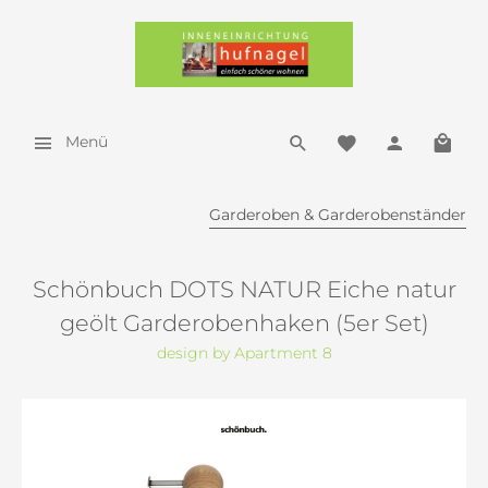
Menü
Garderoben & Garderobenständer
Schönbuch DOTS NATUR Eiche natur
geölt Garderobenhaken (5er Set)
design by Apartment 8