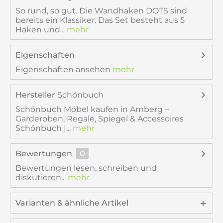
So rund, so gut. Die Wandhaken DOTS sind
bereits ein Klassiker. Das Set besteht aus 5
Haken und...
mehr
Eigenschaften
Eigenschaften ansehen
mehr
Hersteller
Schönbuch
Schönbuch Möbel kaufen in Amberg –
Garderoben, Regale, Spiegel & Accessoires
Schönbuch |...
mehr
Bewertungen
0
Bewertungen lesen, schreiben und
diskutieren...
mehr
Varianten & ähnliche Artikel