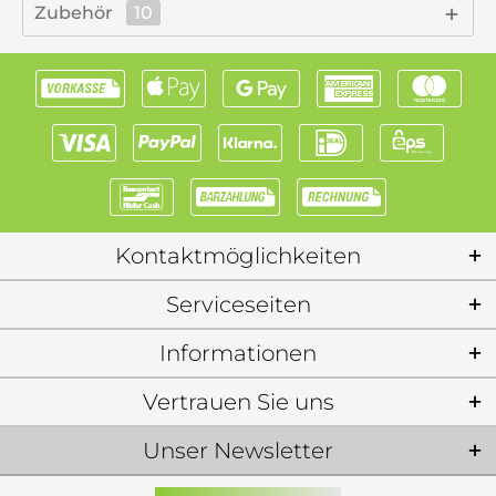
Zubehör
10
Kontaktmöglichkeiten
Serviceseiten
Informationen
Vertrauen Sie uns
Unser Newsletter