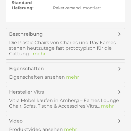
Standard
Lieferung:
Paketversand, montiert
Beschreibung
Die Plastic Chairs von Charles und Ray Eames
stehen heutzutage fast prototypisch für die
Gattung...
mehr
Eigenschaften
Eigenschaften ansehen
mehr
Hersteller
Vitra
Vitra Möbel kaufen in Amberg – Eames Lounge
Chair, Sofas, Tische & Accessoires Vitra...
mehr
Video
Produktvideo ansehen
mehr