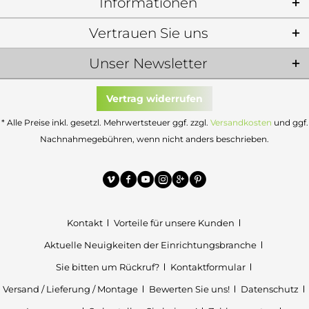
Informationen
Vertrauen Sie uns
Unser Newsletter
Vertrag widerrufen
* Alle Preise inkl. gesetzl. Mehrwertsteuer ggf. zzgl.
Versandkosten
und ggf.
Nachnahmegebühren, wenn nicht anders beschrieben.
Kontakt
Vorteile für unsere Kunden
Aktuelle Neuigkeiten der Einrichtungsbranche
Sie bitten um Rückruf?
Kontaktformular
Versand / Lieferung / Montage
Bewerten Sie uns!
Datenschutz