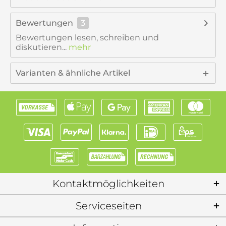
Bewertungen
3
Bewertungen lesen, schreiben und
diskutieren...
mehr
Varianten & ähnliche Artikel
Kontaktmöglichkeiten
Serviceseiten