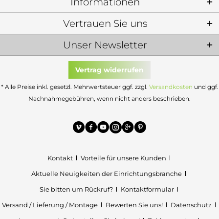
Informationen
Vertrauen Sie uns
Unser Newsletter
Vertrag widerrufen
* Alle Preise inkl. gesetzl. Mehrwertsteuer ggf. zzgl.
Versandkosten
und ggf.
Nachnahmegebühren, wenn nicht anders beschrieben.
Kontakt
Vorteile für unsere Kunden
Aktuelle Neuigkeiten der Einrichtungsbranche
Sie bitten um Rückruf?
Kontaktformular
Versand / Lieferung / Montage
Bewerten Sie uns!
Datenschutz