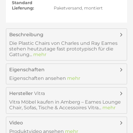
Standard
Lieferung:
Paketversand, montiert
Beschreibung
Die Plastic Chairs von Charles und Ray Eames
stehen heutzutage fast prototypisch für die
Gattung...
mehr
Eigenschaften
Eigenschaften ansehen
mehr
Hersteller
Vitra
Vitra Möbel kaufen in Amberg – Eames Lounge
Chair, Sofas, Tische & Accessoires Vitra...
mehr
Video
Produktvideo ansehen
mehr