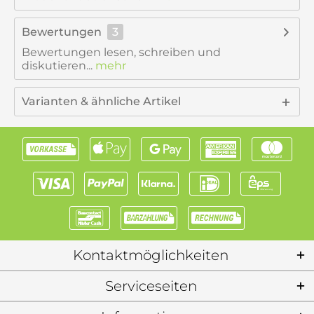
Bewertungen
3
Bewertungen lesen, schreiben und
diskutieren...
mehr
Varianten & ähnliche Artikel
Kontaktmöglichkeiten
Serviceseiten