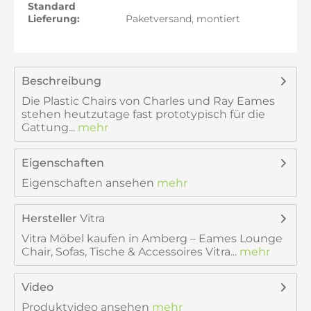
Standard
Lieferung:
Paketversand, montiert
Beschreibung
Die Plastic Chairs von Charles und Ray Eames
stehen heutzutage fast prototypisch für die
Gattung...
mehr
Eigenschaften
Eigenschaften ansehen
mehr
Hersteller
Vitra
Vitra Möbel kaufen in Amberg – Eames Lounge
Chair, Sofas, Tische & Accessoires Vitra...
mehr
Video
Produktvideo ansehen
mehr