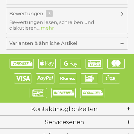
Bewertungen
3
Bewertungen lesen, schreiben und
diskutieren...
mehr
Varianten & ähnliche Artikel
Kontaktmöglichkeiten
Serviceseiten