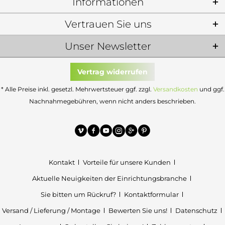
Informationen
Vertrauen Sie uns
Unser Newsletter
Vertrag widerrufen
* Alle Preise inkl. gesetzl. Mehrwertsteuer ggf. zzgl.
Versandkosten
und ggf.
Nachnahmegebühren, wenn nicht anders beschrieben.
Kontakt
Vorteile für unsere Kunden
Aktuelle Neuigkeiten der Einrichtungsbranche
Sie bitten um Rückruf?
Kontaktformular
Versand / Lieferung / Montage
Bewerten Sie uns!
Datenschutz