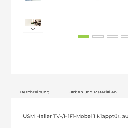
Beschreibung
Farben und Materialien
USM Haller TV-/HiFi-Möbel 1 Klapptür, a