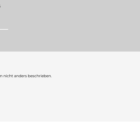
s
nicht anders beschrieben.