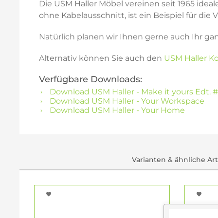
Die USM Haller Möbel vereinen seit 1965 ideal
ohne Kabelausschnitt, ist ein Beispiel für die
Natürlich planen wir Ihnen gerne auch Ihr ga
Alternativ können Sie auch den
USM Haller Ko
Verfügbare Downloads:
Download USM Haller - Make it yours Edt. #
Download USM Haller - Your Workspace
Download USM Haller - Your Home
Varianten & ähnliche Ar