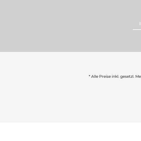
* Alle Preise inkl. gesetzl. 