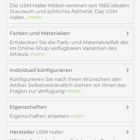
Die USM Haller Möbel vereinen seit 1965 idealen
Stauraum und schlichte Ästhetik. Das USM
Haller...
mehr
Farben und Materialien
Entdecken Sie die Farb- und Materialvielfalt der
im Online-Shop verfügbaren Varianten des
Artikels.
mehr
Individuell konfigurieren
Konfigurieren Sie nach Ihren Wünschen den
Artikel. Selbstveständlich stehen wir Ihnen bei
Fragen zur Verfügung!
mehr
Eigenschaften
Eigenschaften ansehen
mehr
Hersteller
USM Haller