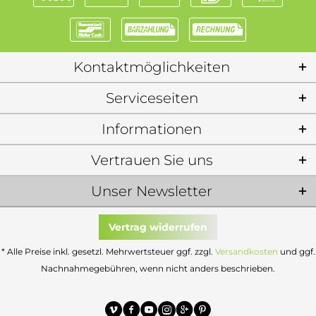
Kontaktmöglichkeiten
Serviceseiten
Informationen
Vertrauen Sie uns
Unser Newsletter
Vertrag widerrufen
* Alle Preise inkl. gesetzl. Mehrwertsteuer ggf. zzgl.
Versandkosten
und ggf.
Nachnahmegebühren, wenn nicht anders beschrieben.