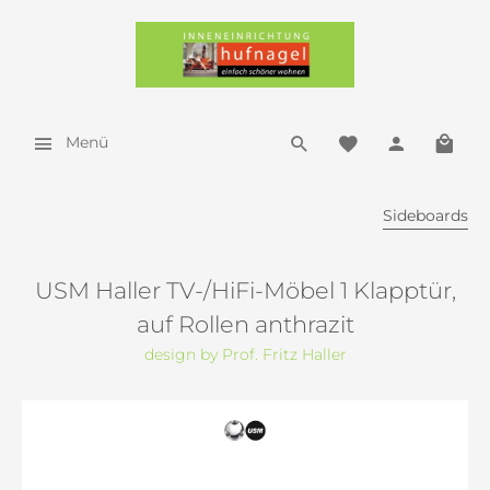
Menü
Sideboards
USM Haller TV-/HiFi-Möbel 1 Klapptür,
auf Rollen anthrazit
design by Prof. Fritz Haller