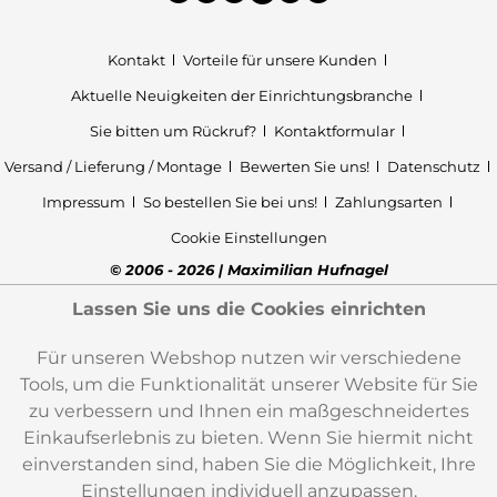
Kontakt
Vorteile für unsere Kunden
Aktuelle Neuigkeiten der Einrichtungsbranche
Sie bitten um Rückruf?
Kontaktformular
Versand / Lieferung / Montage
Bewerten Sie uns!
Datenschutz
Impressum
So bestellen Sie bei uns!
Zahlungsarten
Cookie Einstellungen
© 2006 - 2026 | Maximilian Hufnagel
Lassen Sie uns die Cookies einrichten
Für unseren Webshop nutzen wir verschiedene
Tools, um die Funktionalität unserer Website für Sie
zu verbessern und Ihnen ein maßgeschneidertes
Einkaufserlebnis zu bieten. Wenn Sie hiermit nicht
einverstanden sind, haben Sie die Möglichkeit, Ihre
Einstellungen individuell anzupassen.