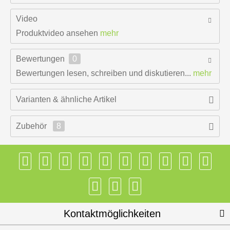
Video
Produktvideo ansehen
mehr
Bewertungen
0
Bewertungen lesen, schreiben und diskutieren...
mehr
Varianten & ähnliche Artikel
Zubehör
8
Kontaktmöglichkeiten