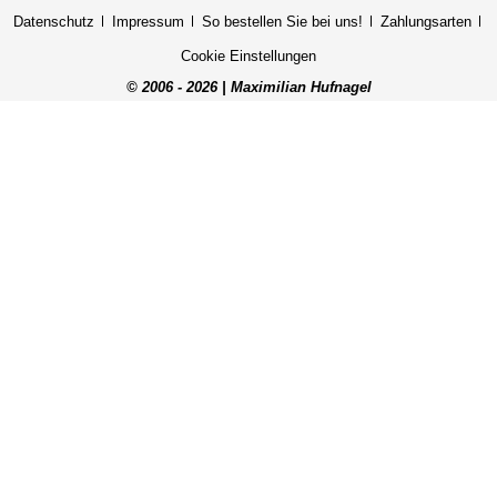
Datenschutz
Impressum
So bestellen Sie bei uns!
Zahlungsarten
Cookie Einstellungen
© 2006 - 2026 | Maximilian Hufnagel