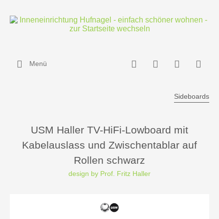
Menü
Sideboards
USM Haller TV-HiFi-Lowboard mit
Kabelauslass und Zwischentablar auf
Rollen schwarz
design by Prof. Fritz Haller