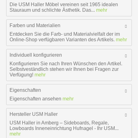
Die USM Haller Möbel vereinen seit 1965 idealen
Stauraum und schlichte Ästhetik. Das...
mehr
Farben und Materialien
Entdecken Sie die Farb- und Materialvielfalt der im
Online-Shop verfügbaren Varianten des Artikels.
mehr
Individuell konfigurieren
Konfigurieren Sie nach Ihren Wünschen den Artikel.
Selbstveständlich stehen wir Ihnen bei Fragen zur
Verfügung!
mehr
Eigenschaften
Eigenschaften ansehen
mehr
Hersteller
USM Haller
USM Haller in Amberg – Sideboards, Regale,
Lowboards Inneneinrichtung Hufnagel - Ihr USM...
mehr