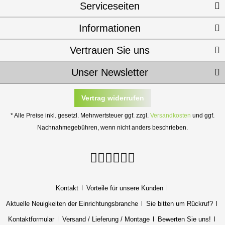
Serviceseiten
Informationen
Vertrauen Sie uns
Unser Newsletter
Vertrag widerrufen
* Alle Preise inkl. gesetzl. Mehrwertsteuer ggf. zzgl.
Versandkosten
und ggf.
Nachnahmegebühren, wenn nicht anders beschrieben.
Kontakt
Vorteile für unsere Kunden
Aktuelle Neuigkeiten der Einrichtungsbranche
Sie bitten um Rückruf?
Kontaktformular
Versand / Lieferung / Montage
Bewerten Sie uns!