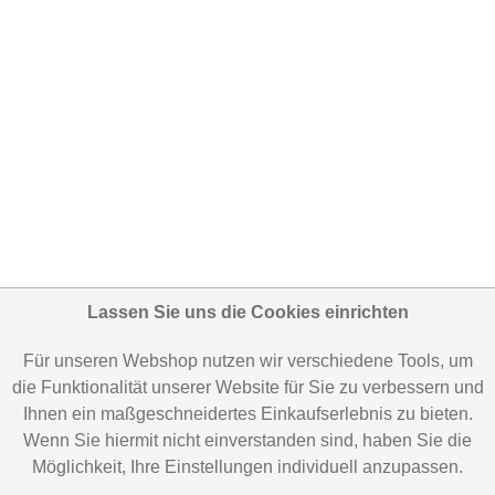
Lassen Sie uns die Cookies einrichten
Für unseren Webshop nutzen wir verschiedene Tools, um
die Funktionalität unserer Website für Sie zu verbessern und
Ihnen ein maßgeschneidertes Einkaufserlebnis zu bieten.
Wenn Sie hiermit nicht einverstanden sind, haben Sie die
Möglichkeit, Ihre Einstellungen individuell anzupassen.