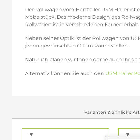
Der Rollwagen vom Hersteller USM Haller ist
Möbelstück. Das moderne Design des Rollwag
Rollwagen ist in verschiedenen Farben erhält
Neben seiner Optik ist der Rollwagen von USM
jeden gewünschten Ort im Raum stellen.
Natürlich planen wir Ihnen gerne auch Ihr ga
Alternativ können Sie auch den
USM Haller Ko
Varianten & ähnliche Art