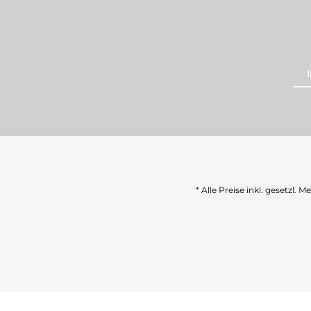
* Alle Preise inkl. gesetzl. 