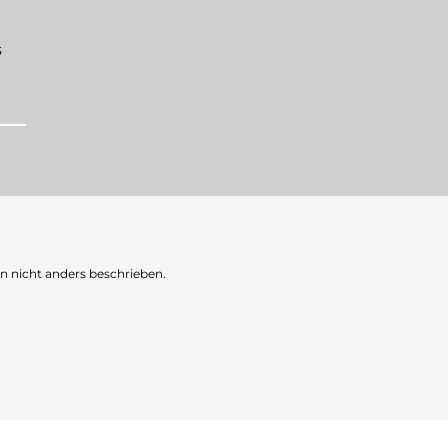
s
nicht anders beschrieben.