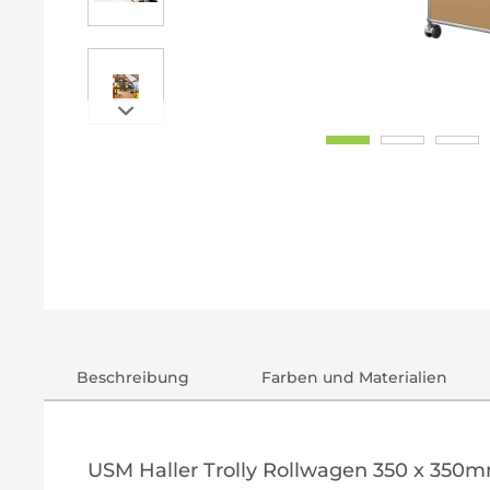
Beschreibung
Farben und Materialien
USM Haller Trolly Rollwagen 350 x 350m