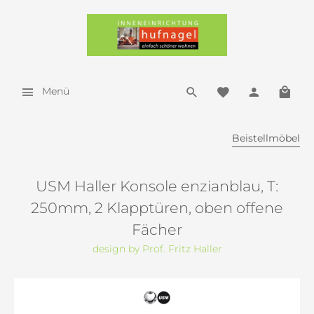
Menü
Beistellmöbel
USM Haller Konsole enzianblau, T:
250mm, 2 Klapptüren, oben offene
Fächer
design by Prof. Fritz Haller