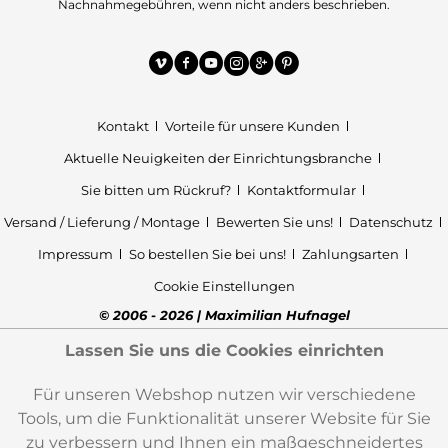
Nachnahmegebühren, wenn nicht anders beschrieben.
Kontakt
Vorteile für unsere Kunden
Aktuelle Neuigkeiten der Einrichtungsbranche
Sie bitten um Rückruf?
Kontaktformular
Versand / Lieferung / Montage
Bewerten Sie uns!
Datenschutz
Impressum
So bestellen Sie bei uns!
Zahlungsarten
Cookie Einstellungen
© 2006 - 2026 | Maximilian Hufnagel
Lassen Sie uns die Cookies einrichten
Für unseren Webshop nutzen wir verschiedene
Tools, um die Funktionalität unserer Website für Sie
zu verbessern und Ihnen ein maßgeschneidertes