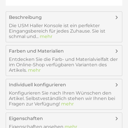
Beschreibung
Die USM Haller Konsole ist ein perfekter
Eingangsbereich für jedes Zuhause. Sie ist
schmal und...
mehr
Farben und Materialien
Entdecken Sie die Farb- und Materialvielfalt der
im Online-Shop verfügbaren Varianten des
Artikels.
mehr
Individuell konfigurieren
Konfigurieren Sie nach Ihren Wünschen den
Artikel. Selbstveständlich stehen wir Ihnen bei
Fragen zur Verfügung!
mehr
Eigenschaften
Eigenschaften ansehen
mehr