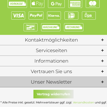
Kontaktmöglichkeiten
Serviceseiten
Informationen
Vertrauen Sie uns
Unser Newsletter
Vertrag widerrufen
* Alle Preise inkl. gesetzl. Mehrwertsteuer ggf. zzgl.
Versandkosten
und ggf.