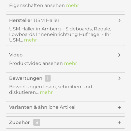
Eigenschaften ansehen
mehr
Hersteller
USM Haller
USM Haller in Amberg – Sideboards, Regale,
Lowboards Inneneinrichtung Hufnagel - Ihr
USM...
mehr
Video
Produktvideo ansehen
mehr
Bewertungen
1
Bewertungen lesen, schreiben und
diskutieren...
mehr
Varianten & ähnliche Artikel
Zubehör
8