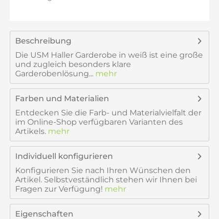
Beschreibung
Die USM Haller Garderobe in weiß ist eine große
und zugleich besonders klare
Garderobenlösung...
mehr
Farben und Materialien
Entdecken Sie die Farb- und Materialvielfalt der
im Online-Shop verfügbaren Varianten des
Artikels.
mehr
Individuell konfigurieren
Konfigurieren Sie nach Ihren Wünschen den
Artikel. Selbstveständlich stehen wir Ihnen bei
Fragen zur Verfügung!
mehr
Eigenschaften