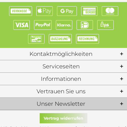
Kontaktmöglichkeiten
Serviceseiten
Informationen
Vertrauen Sie uns
Unser Newsletter
Vertrag widerrufen