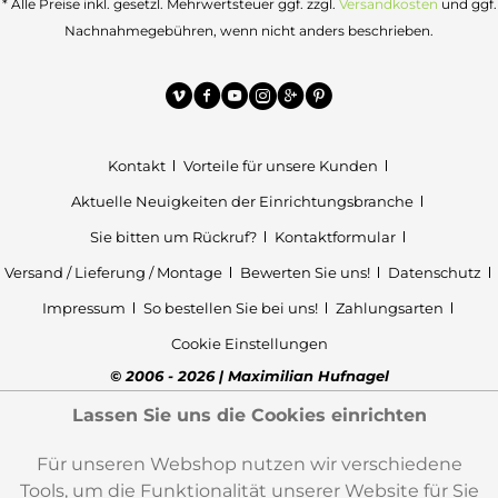
* Alle Preise inkl. gesetzl. Mehrwertsteuer ggf. zzgl.
Versandkosten
und ggf.
Nachnahmegebühren, wenn nicht anders beschrieben.
Kontakt
Vorteile für unsere Kunden
Aktuelle Neuigkeiten der Einrichtungsbranche
Sie bitten um Rückruf?
Kontaktformular
Versand / Lieferung / Montage
Bewerten Sie uns!
Datenschutz
Impressum
So bestellen Sie bei uns!
Zahlungsarten
Cookie Einstellungen
© 2006 - 2026 | Maximilian Hufnagel
Lassen Sie uns die Cookies einrichten
Für unseren Webshop nutzen wir verschiedene
Tools, um die Funktionalität unserer Website für Sie