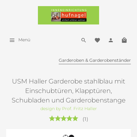
Menü
Garderoben & Garderobenständer
USM Haller Garderobe stahlblau mit
Einschubtüren, Klapptüren,
Schubladen und Garderobenstange
design by Prof. Fritz Haller
(
1
)