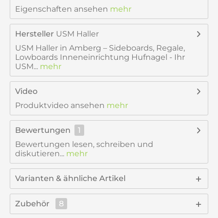
Eigenschaften ansehen
mehr
Hersteller
USM Haller
USM Haller in Amberg – Sideboards, Regale,
Lowboards Inneneinrichtung Hufnagel - Ihr
USM...
mehr
Video
Produktvideo ansehen
mehr
Bewertungen
1
Bewertungen lesen, schreiben und
diskutieren...
mehr
Varianten & ähnliche Artikel
Zubehör
8