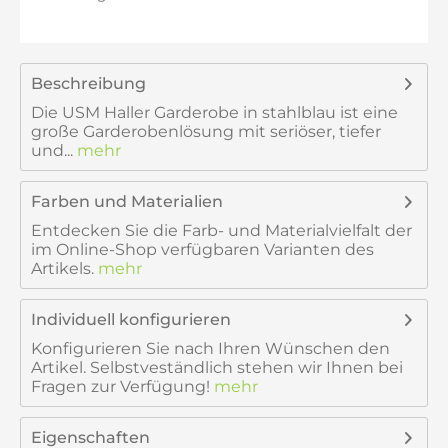
Beschreibung
Die USM Haller Garderobe in stahlblau ist eine
große Garderobenlösung mit seriöser, tiefer
und...
mehr
Farben und Materialien
Entdecken Sie die Farb- und Materialvielfalt der
im Online-Shop verfügbaren Varianten des
Artikels.
mehr
Individuell konfigurieren
Konfigurieren Sie nach Ihren Wünschen den
Artikel. Selbstveständlich stehen wir Ihnen bei
Fragen zur Verfügung!
mehr
Eigenschaften