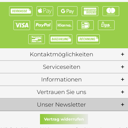
Kontaktmöglichkeiten
Serviceseiten
Informationen
Vertrauen Sie uns
Unser Newsletter
Vertrag widerrufen