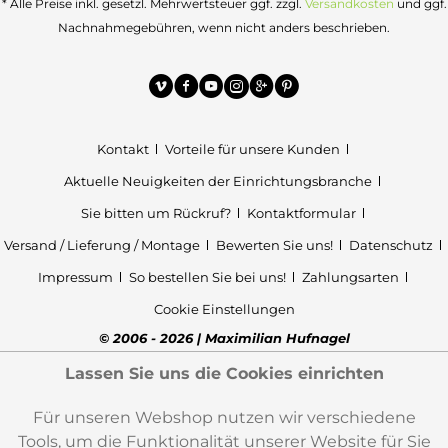
* Alle Preise inkl. gesetzl. Mehrwertsteuer ggf. zzgl.
Versandkosten
und ggf.
Nachnahmegebühren, wenn nicht anders beschrieben.
Kontakt
Vorteile für unsere Kunden
Aktuelle Neuigkeiten der Einrichtungsbranche
Sie bitten um Rückruf?
Kontaktformular
Versand / Lieferung / Montage
Bewerten Sie uns!
Datenschutz
Impressum
So bestellen Sie bei uns!
Zahlungsarten
Cookie Einstellungen
© 2006 - 2026 | Maximilian Hufnagel
Lassen Sie uns die Cookies einrichten
Für unseren Webshop nutzen wir verschiedene
Tools, um die Funktionalität unserer Website für Sie