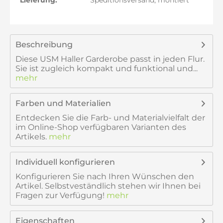
Lieferung:
Speditionsversand, montiert
Beschreibung
Diese USM Haller Garderobe passt in jeden Flur.
Sie ist zugleich kompakt und funktional und...
mehr
Farben und Materialien
Entdecken Sie die Farb- und Materialvielfalt der
im Online-Shop verfügbaren Varianten des
Artikels.
mehr
Individuell konfigurieren
Konfigurieren Sie nach Ihren Wünschen den
Artikel. Selbstveständlich stehen wir Ihnen bei
Fragen zur Verfügung!
mehr
Eigenschaften