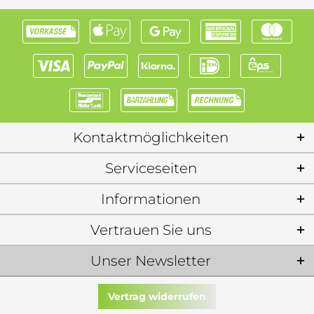
Kontaktmöglichkeiten
Serviceseiten
Informationen
Vertrauen Sie uns
Unser Newsletter
Vertrag widerrufen