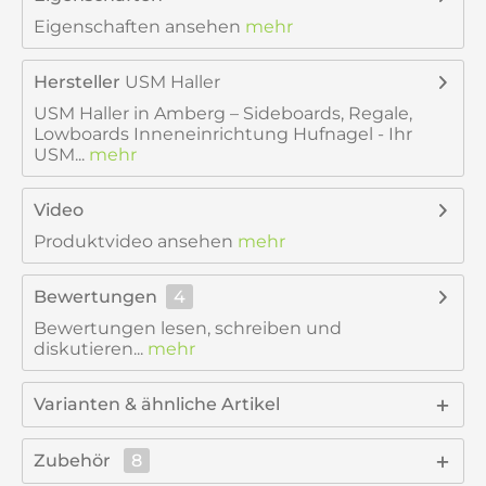
Eigenschaften ansehen
mehr
Hersteller
USM Haller
USM Haller in Amberg – Sideboards, Regale,
Lowboards Inneneinrichtung Hufnagel - Ihr
USM...
mehr
Video
Produktvideo ansehen
mehr
Bewertungen
4
Bewertungen lesen, schreiben und
diskutieren...
mehr
Varianten & ähnliche Artikel
Zubehör
8