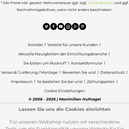
* Alle Preise inkl. gesetzl. Mehrwertsteuer ggf. zzgl.
Versandkosten
und ggf.
Nachnahmegebühren, wenn nicht anders beschrieben.
Kontakt
Vorteile für unsere Kunden
Aktuelle Neuigkeiten der Einrichtungsbranche
Sie bitten um Rückruf?
Kontaktformular
Versand / Lieferung / Montage
Bewerten Sie uns!
Datenschutz
Impressum
So bestellen Sie bei uns!
Zahlungsarten
Cookie Einstellungen
© 2006 - 2026 | Maximilian Hufnagel
Lassen Sie uns die Cookies einrichten
Für unseren Webshop nutzen wir verschiedene
Tools, um die Funktionalität unserer Website für Sie