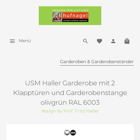
Menü
Garderoben & Garderobenständer
USM Haller Garderobe mit 2
Klapptüren und Garderobenstange
olivgrün RAL 6003
design by Prof. Fritz Haller