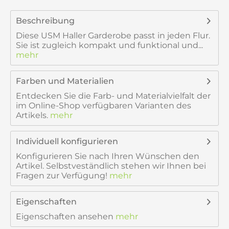
Beschreibung
Diese USM Haller Garderobe passt in jeden Flur.
Sie ist zugleich kompakt und funktional und...
mehr
Farben und Materialien
Entdecken Sie die Farb- und Materialvielfalt der
im Online-Shop verfügbaren Varianten des
Artikels.
mehr
Individuell konfigurieren
Konfigurieren Sie nach Ihren Wünschen den
Artikel. Selbstveständlich stehen wir Ihnen bei
Fragen zur Verfügung!
mehr
Eigenschaften
Eigenschaften ansehen
mehr