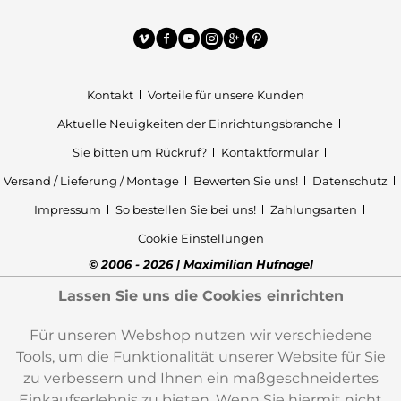
Kontakt
Vorteile für unsere Kunden
Aktuelle Neuigkeiten der Einrichtungsbranche
Sie bitten um Rückruf?
Kontaktformular
Versand / Lieferung / Montage
Bewerten Sie uns!
Datenschutz
Impressum
So bestellen Sie bei uns!
Zahlungsarten
Cookie Einstellungen
© 2006 - 2026 | Maximilian Hufnagel
Lassen Sie uns die Cookies einrichten
Für unseren Webshop nutzen wir verschiedene
Tools, um die Funktionalität unserer Website für Sie
zu verbessern und Ihnen ein maßgeschneidertes
Einkaufserlebnis zu bieten. Wenn Sie hiermit nicht