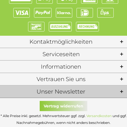
Kontaktmöglichkeiten
Serviceseiten
Informationen
Vertrauen Sie uns
Unser Newsletter
Vertrag widerrufen
* Alle Preise inkl. gesetzl. Mehrwertsteuer ggf. zzgl.
Versandkosten
und ggf.
Nachnahmegebühren, wenn nicht anders beschrieben.