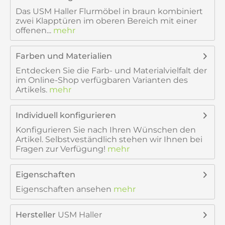
Das USM Haller Flurmöbel in braun kombiniert
zwei Klapptüren im oberen Bereich mit einer
offenen...
mehr
Farben und Materialien
Entdecken Sie die Farb- und Materialvielfalt der
im Online-Shop verfügbaren Varianten des
Artikels.
mehr
Individuell konfigurieren
Konfigurieren Sie nach Ihren Wünschen den
Artikel. Selbstveständlich stehen wir Ihnen bei
Fragen zur Verfügung!
mehr
Eigenschaften
Eigenschaften ansehen
mehr
Hersteller
USM Haller