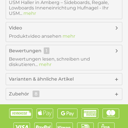
USM Haller in Amberg – Sideboards, Regale,
Lowboards Inneneinrichtung Hufnagel - Ihr
USM...
mehr
Video
Produktvideo ansehen
mehr
Bewertungen
1
Bewertungen lesen, schreiben und
diskutieren...
mehr
Varianten & ähnliche Artikel
Zubehör
8