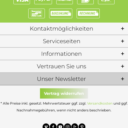
Kontaktmöglichkeiten
Serviceseiten
Informationen
Vertrauen Sie uns
Unser Newsletter
Vertrag widerrufen
* Alle Preise inkl. gesetzl. Mehrwertsteuer ggf. zzgl.
Versandkosten
und ggf.
Nachnahmegebühren, wenn nicht anders beschrieben.