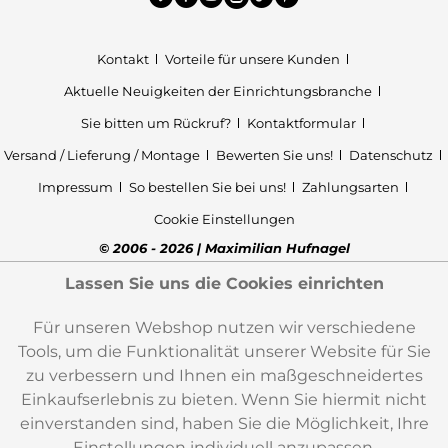
Kontakt
Vorteile für unsere Kunden
Aktuelle Neuigkeiten der Einrichtungsbranche
Sie bitten um Rückruf?
Kontaktformular
Versand / Lieferung / Montage
Bewerten Sie uns!
Datenschutz
Impressum
So bestellen Sie bei uns!
Zahlungsarten
Cookie Einstellungen
© 2006 - 2026 | Maximilian Hufnagel
Lassen Sie uns die Cookies einrichten
Für unseren Webshop nutzen wir verschiedene
Tools, um die Funktionalität unserer Website für Sie
zu verbessern und Ihnen ein maßgeschneidertes
Einkaufserlebnis zu bieten. Wenn Sie hiermit nicht
einverstanden sind, haben Sie die Möglichkeit, Ihre
Einstellungen individuell anzupassen.