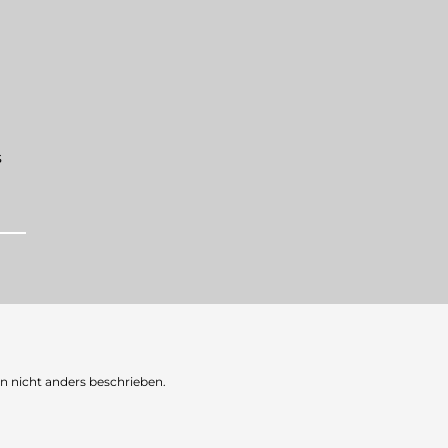
s
nicht anders beschrieben.