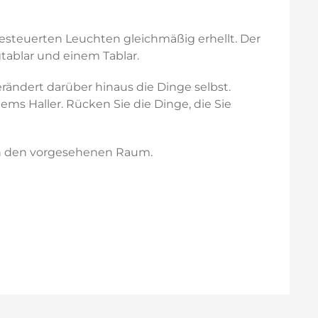
gesteuerten Leuchten gleichmäßig erhellt. Der
tablar und einem Tablar.
rändert darüber hinaus die Dinge selbst.
ms Haller. Rücken Sie die Dinge, die Sie
 in den vorgesehenen Raum.