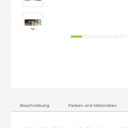
Beschreibung
Farben und Materialien