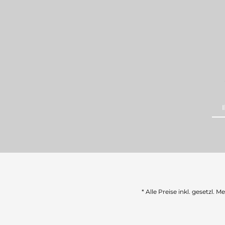
* Alle Preise inkl. gesetzl. 