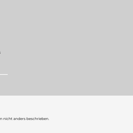
s
nicht anders beschrieben.