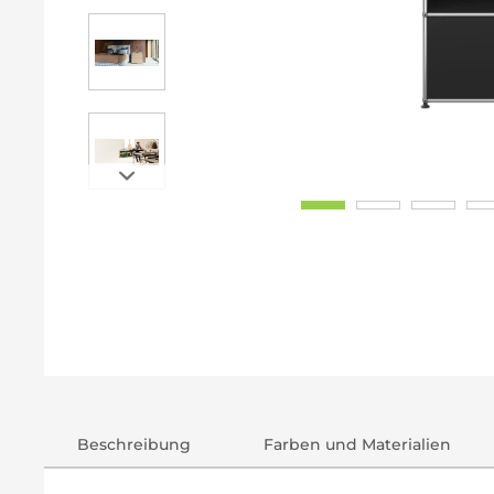
Beschreibung
Farben und Materialien