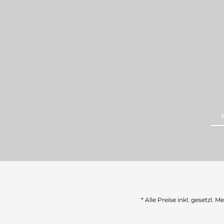
* Alle Preise inkl. gesetzl. 