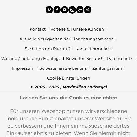
Kontakt
Vorteile für unsere Kunden
Aktuelle Neuigkeiten der Einrichtungsbranche
Sie bitten um Rückruf?
Kontaktformular
Versand / Lieferung / Montage
Bewerten Sie uns!
Datenschutz
Impressum
So bestellen Sie bei uns!
Zahlungsarten
Cookie Einstellungen
© 2006 - 2026 | Maximilian Hufnagel
Lassen Sie uns die Cookies einrichten
Für unseren Webshop nutzen wir verschiedene
Tools, um die Funktionalität unserer Website für Sie
zu verbessern und Ihnen ein maßgeschneidertes
Einkaufserlebnis zu bieten. Wenn Sie hiermit nicht