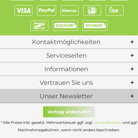
Kontaktmöglichkeiten
Serviceseiten
Informationen
Vertrauen Sie uns
Unser Newsletter
Vertrag widerrufen
* Alle Preise inkl. gesetzl. Mehrwertsteuer ggf. zzgl.
Versandkosten
und ggf.
Nachnahmegebühren, wenn nicht anders beschrieben.