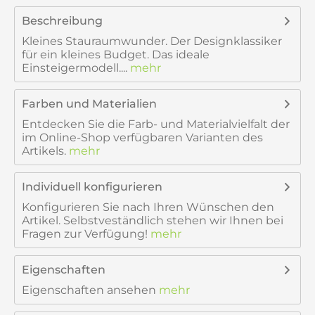
Beschreibung
Kleines Stauraumwunder. Der Designklassiker
für ein kleines Budget. Das ideale
Einsteigermodell....
mehr
Farben und Materialien
Entdecken Sie die Farb- und Materialvielfalt der
im Online-Shop verfügbaren Varianten des
Artikels.
mehr
Individuell konfigurieren
Konfigurieren Sie nach Ihren Wünschen den
Artikel. Selbstveständlich stehen wir Ihnen bei
Fragen zur Verfügung!
mehr
Eigenschaften
Eigenschaften ansehen
mehr