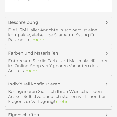
Beschreibung
Die USM Haller Anrichte in schwarz ist eine
kompakte, vielseitige Stauraumlösung für
Räume, in...
mehr
Farben und Materialien
Entdecken Sie die Farb- und Materialvielfalt der
im Online-Shop verfügbaren Varianten des
Artikels.
mehr
Individuell konfigurieren
Konfigurieren Sie nach Ihren Wünschen den
Artikel. Selbstveständlich stehen wir Ihnen bei
Fragen zur Verfügung!
mehr
Eigenschaften