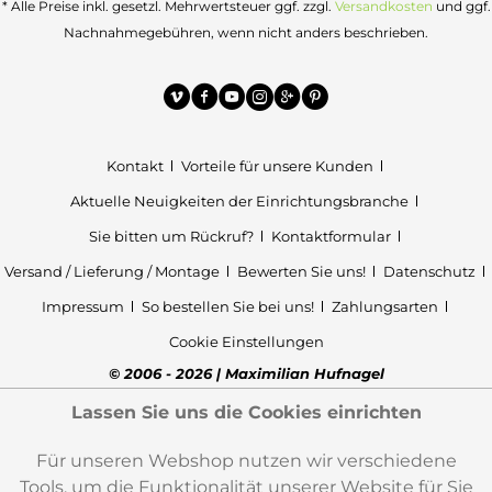
* Alle Preise inkl. gesetzl. Mehrwertsteuer ggf. zzgl.
Versandkosten
und ggf.
Nachnahmegebühren, wenn nicht anders beschrieben.
Kontakt
Vorteile für unsere Kunden
Aktuelle Neuigkeiten der Einrichtungsbranche
Sie bitten um Rückruf?
Kontaktformular
Versand / Lieferung / Montage
Bewerten Sie uns!
Datenschutz
Impressum
So bestellen Sie bei uns!
Zahlungsarten
Cookie Einstellungen
© 2006 - 2026 | Maximilian Hufnagel
Lassen Sie uns die Cookies einrichten
Für unseren Webshop nutzen wir verschiedene
Tools, um die Funktionalität unserer Website für Sie