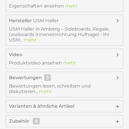
Eigenschaften ansehen
mehr
Hersteller
USM Haller
USM Haller in Amberg – Sideboards, Regale,
Lowboards Inneneinrichtung Hufnagel - Ihr
USM...
mehr
Video
Produktvideo ansehen
mehr
Bewertungen
3
Bewertungen lesen, schreiben und
diskutieren...
mehr
Varianten & ähnliche Artikel
Zubehör
8