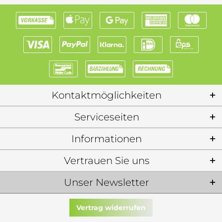
Kontaktmöglichkeiten
Serviceseiten
Informationen
Vertrauen Sie uns
Unser Newsletter
Vertrag widerrufen