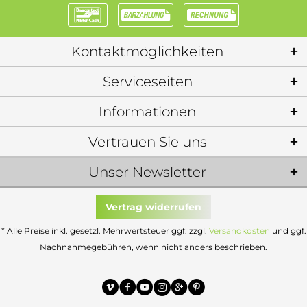
Kontaktmöglichkeiten
Serviceseiten
Informationen
Vertrauen Sie uns
Unser Newsletter
Vertrag widerrufen
* Alle Preise inkl. gesetzl. Mehrwertsteuer ggf. zzgl.
Versandkosten
und ggf.
Nachnahmegebühren, wenn nicht anders beschrieben.