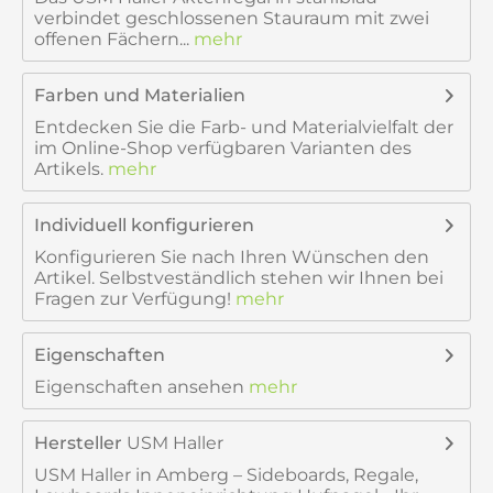
verbindet geschlossenen Stauraum mit zwei
offenen Fächern...
mehr
Farben und Materialien
Entdecken Sie die Farb- und Materialvielfalt der
im Online-Shop verfügbaren Varianten des
Artikels.
mehr
Individuell konfigurieren
Konfigurieren Sie nach Ihren Wünschen den
Artikel. Selbstveständlich stehen wir Ihnen bei
Fragen zur Verfügung!
mehr
Eigenschaften
Eigenschaften ansehen
mehr
Hersteller
USM Haller
USM Haller in Amberg – Sideboards, Regale,