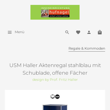
Menü
Regale & Kommoden
USM Haller Aktenregal stahlblau mit
Schublade, offene Fächer
design by Prof. Fritz Haller