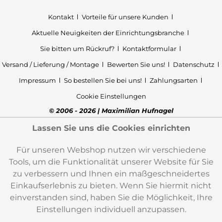
Kontakt
Vorteile für unsere Kunden
Aktuelle Neuigkeiten der Einrichtungsbranche
Sie bitten um Rückruf?
Kontaktformular
Versand / Lieferung / Montage
Bewerten Sie uns!
Datenschutz
Impressum
So bestellen Sie bei uns!
Zahlungsarten
Cookie Einstellungen
© 2006 - 2026 | Maximilian Hufnagel
Lassen Sie uns die Cookies einrichten
Für unseren Webshop nutzen wir verschiedene
Tools, um die Funktionalität unserer Website für Sie
zu verbessern und Ihnen ein maßgeschneidertes
Einkaufserlebnis zu bieten. Wenn Sie hiermit nicht
einverstanden sind, haben Sie die Möglichkeit, Ihre
Einstellungen individuell anzupassen.