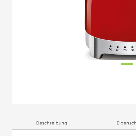
Beschreibung
Eigensc