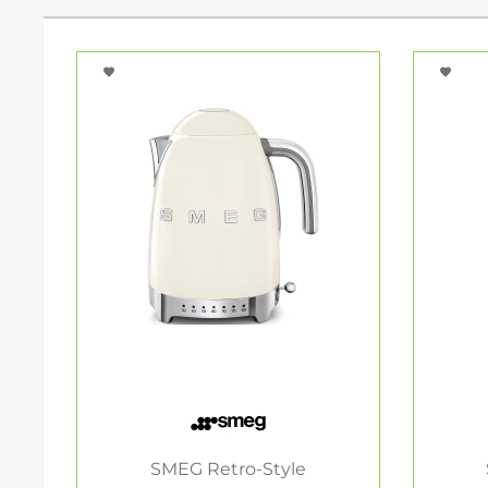
SMEG Retro-Style