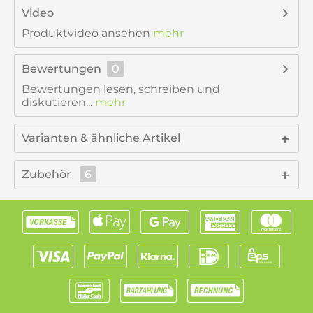
Video
Produktvideo ansehen
mehr
Bewertungen
0
Bewertungen lesen, schreiben und
diskutieren...
mehr
Varianten & ähnliche Artikel
Zubehör
6