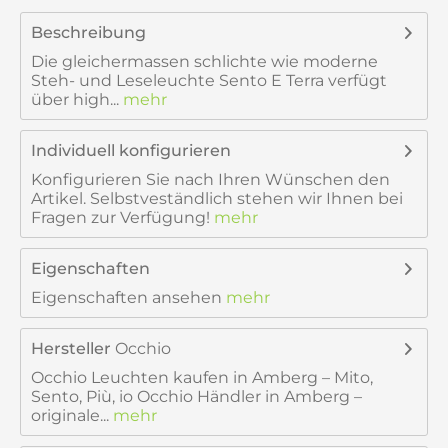
Beschreibung
Die gleichermassen schlichte wie moderne
Steh- und Leseleuchte Sento E Terra verfügt
über high...
mehr
Individuell konfigurieren
Konfigurieren Sie nach Ihren Wünschen den
Artikel. Selbstveständlich stehen wir Ihnen bei
Fragen zur Verfügung!
mehr
Eigenschaften
Eigenschaften ansehen
mehr
Hersteller
Occhio
Occhio Leuchten kaufen in Amberg – Mito,
Sento, Più, io Occhio Händler in Amberg –
originale...
mehr