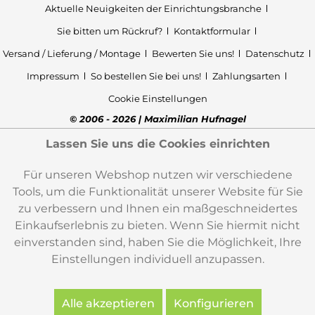
Aktuelle Neuigkeiten der Einrichtungsbranche
Sie bitten um Rückruf?
Kontaktformular
Versand / Lieferung / Montage
Bewerten Sie uns!
Datenschutz
Impressum
So bestellen Sie bei uns!
Zahlungsarten
Cookie Einstellungen
© 2006 - 2026 | Maximilian Hufnagel
Lassen Sie uns die Cookies einrichten
Für unseren Webshop nutzen wir verschiedene
Tools, um die Funktionalität unserer Website für Sie
zu verbessern und Ihnen ein maßgeschneidertes
Einkaufserlebnis zu bieten. Wenn Sie hiermit nicht
einverstanden sind, haben Sie die Möglichkeit, Ihre
Einstellungen individuell anzupassen.
Alle akzeptieren
Konfigurieren