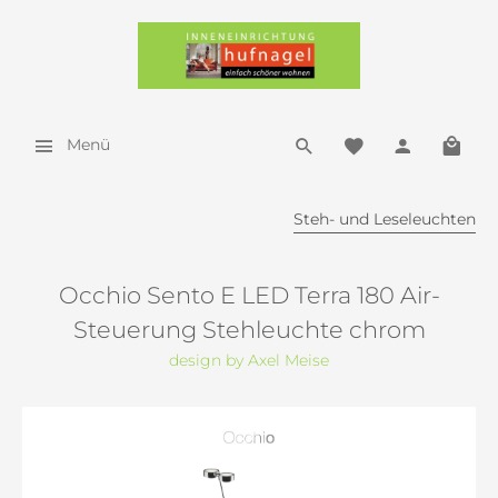
Menü
Steh- und Leseleuchten
Occhio Sento E LED Terra 180 Air-
Steuerung Stehleuchte chrom
design by Axel Meise