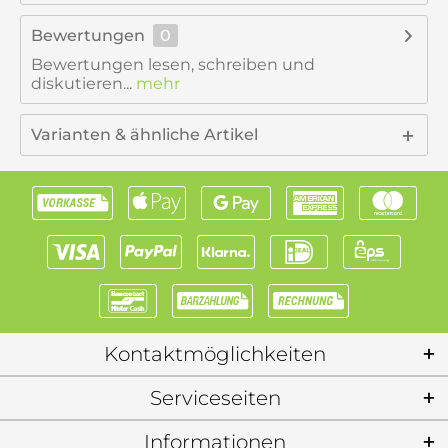
Bewertungen
0
Bewertungen lesen, schreiben und
diskutieren...
mehr
Varianten & ähnliche Artikel
Kontaktmöglichkeiten
Serviceseiten
Informationen