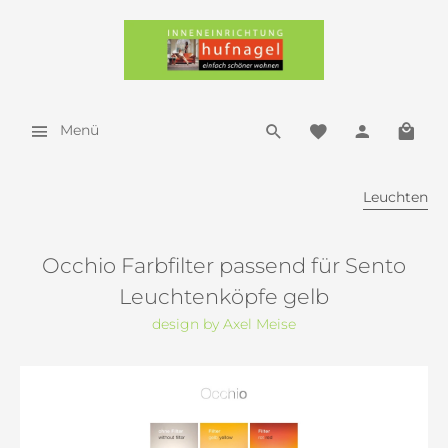
Menü
Leuchten
Occhio Farbfilter passend für Sento
Leuchtenköpfe gelb
design by Axel Meise