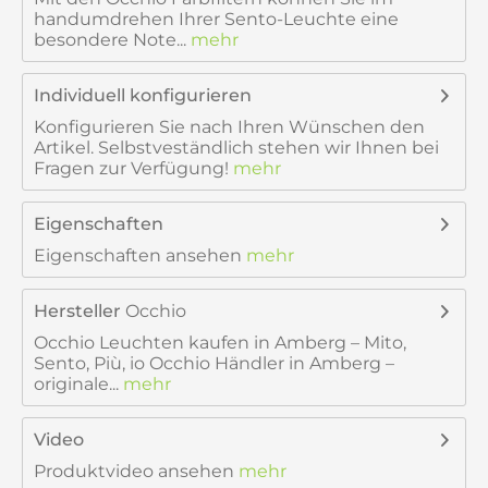
handumdrehen Ihrer Sento-Leuchte eine
besondere Note...
mehr
Individuell konfigurieren
Konfigurieren Sie nach Ihren Wünschen den
Artikel. Selbstveständlich stehen wir Ihnen bei
Fragen zur Verfügung!
mehr
Eigenschaften
Eigenschaften ansehen
mehr
Hersteller
Occhio
Occhio Leuchten kaufen in Amberg – Mito,
Sento, Più, io Occhio Händler in Amberg –
originale...
mehr
Video
Produktvideo ansehen
mehr