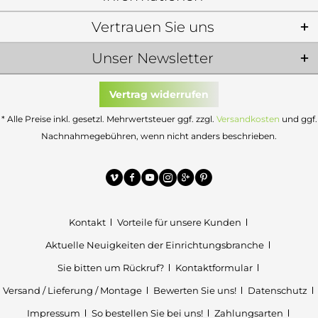
Vertrauen Sie uns
Unser Newsletter
Vertrag widerrufen
* Alle Preise inkl. gesetzl. Mehrwertsteuer ggf. zzgl.
Versandkosten
und ggf.
Nachnahmegebühren, wenn nicht anders beschrieben.
Kontakt
Vorteile für unsere Kunden
Aktuelle Neuigkeiten der Einrichtungsbranche
Sie bitten um Rückruf?
Kontaktformular
Versand / Lieferung / Montage
Bewerten Sie uns!
Datenschutz
Impressum
So bestellen Sie bei uns!
Zahlungsarten