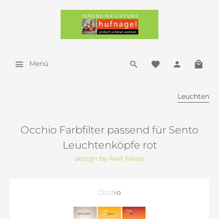
Menü
Leuchten
Occhio Farbfilter passend für Sento
Leuchtenköpfe rot
design by Axel Meise