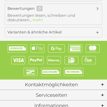
Bewertungen
0
Bewertungen lesen, schreiben und
diskutieren...
mehr
Varianten & ähnliche Artikel
Kontaktmöglichkeiten
Serviceseiten
Informationen