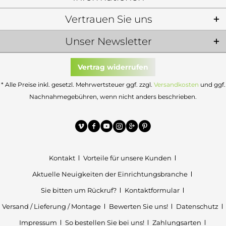
Vertrauen Sie uns
Unser Newsletter
Vertrag widerrufen
* Alle Preise inkl. gesetzl. Mehrwertsteuer ggf. zzgl.
Versandkosten
und ggf.
Nachnahmegebühren, wenn nicht anders beschrieben.
Kontakt
Vorteile für unsere Kunden
Aktuelle Neuigkeiten der Einrichtungsbranche
Sie bitten um Rückruf?
Kontaktformular
Versand / Lieferung / Montage
Bewerten Sie uns!
Datenschutz
Impressum
So bestellen Sie bei uns!
Zahlungsarten