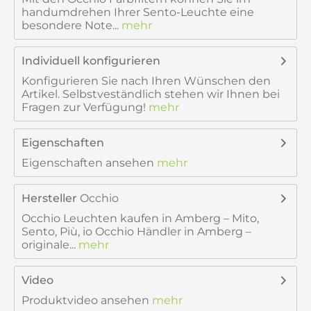
handumdrehen Ihrer Sento-Leuchte eine
besondere Note...
mehr
Individuell konfigurieren
Konfigurieren Sie nach Ihren Wünschen den
Artikel. Selbstveständlich stehen wir Ihnen bei
Fragen zur Verfügung!
mehr
Eigenschaften
Eigenschaften ansehen
mehr
Hersteller
Occhio
Occhio Leuchten kaufen in Amberg – Mito,
Sento, Più, io Occhio Händler in Amberg –
originale...
mehr
Video
Produktvideo ansehen
mehr