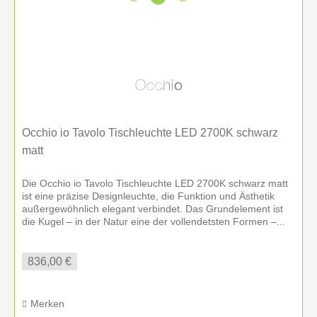
Occhio io Tavolo Tischleuchte LED 2700K schwarz
matt
Die Occhio io Tavolo Tischleuchte LED 2700K schwarz matt
ist eine präzise Designleuchte, die Funktion und Ästhetik
außergewöhnlich elegant verbindet. Das Grundelement ist
die Kugel – in der Natur eine der vollendetsten Formen –...
836,00 €
Merken