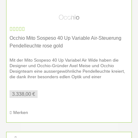
Occhio Mito Sospeso 40 Up Variable Air-Steuerung
Pendelleuchte rose gold
Mit der Mito Sospeso 40 Up Variabel Air Wide haben die
Designer und Occhio-Gründer Axel Meise und Occhio
Designteam eine aussergewöhnliche Pendelleuchte kreiert,
die dank ihrer besonders edlen Optik und einer
hervorragenden...
3.338,00 €
Merken