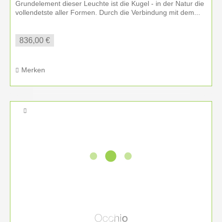
Grundelement dieser Leuchte ist die Kugel - in der Natur die
vollendetste aller Formen. Durch die Verbindung mit dem...
836,00 €
Merken