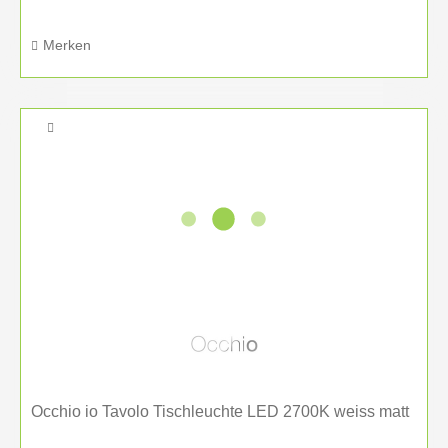
Merken
Occhio io Tavolo Tischleuchte LED 2700K weiss matt