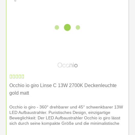
Occhio io giro Linse C 13W 2700K Deckenleuchte
gold matt
Occhio io giro - 360° drehbarer und 45° schwenkbarer 13W
LED Aufbaustrahler. Puristisches Design, einzigartige
Beweglichkeit: Der LED Aufbaustrahler Occhio io giro lässt
sich durch seine kompakte Größe und die minimalistische
Optik...