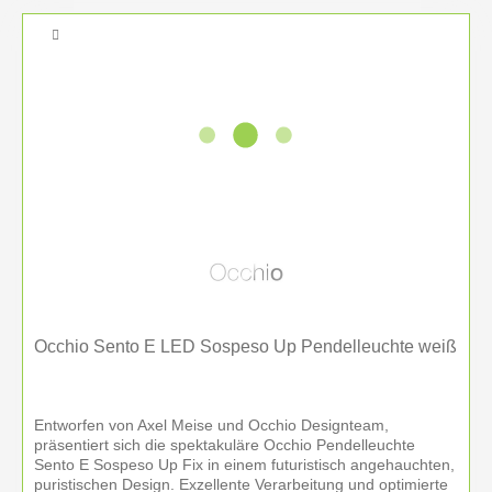
Occhio Sento E LED Sospeso Up Pendelleuchte weiß
Entworfen von Axel Meise und Occhio Designteam,
präsentiert sich die spektakuläre Occhio Pendelleuchte
Sento E Sospeso Up Fix in einem futuristisch angehauchten,
puristischen Design. Exzellente Verarbeitung und optimierte