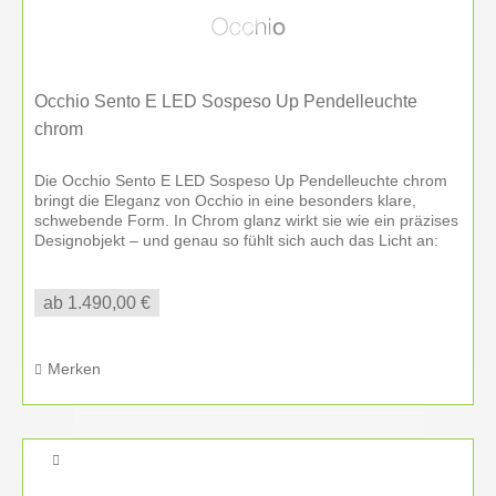
Occhio Sento E LED Sospeso Up Pendelleuchte
chrom
Die Occhio Sento E LED Sospeso Up Pendelleuchte chrom
bringt die Eleganz von Occhio in eine besonders klare,
schwebende Form. In Chrom glanz wirkt sie wie ein präzises
Designobjekt – und genau so fühlt sich auch das Licht an:
angenehm,...
ab 1.490,00 €
Merken