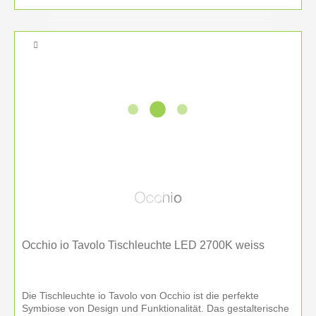
Occhio io Tavolo Tischleuchte LED 2700K weiss
Die Tischleuchte io Tavolo von Occhio ist die perfekte
Symbiose von Design und Funktionalität. Das gestalterische