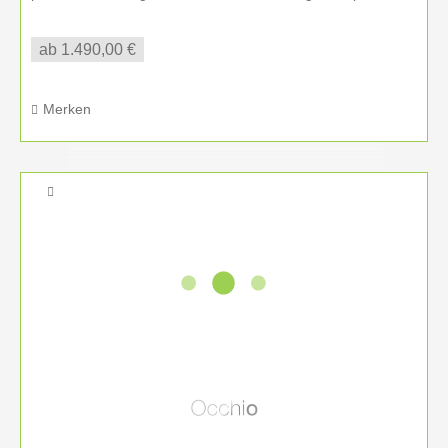
Qualität...
ab 1.490,00 €
Merken