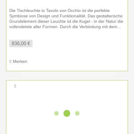
Die Tischleuchte io Tavolo von Occhio ist die perfekte
Symbiose von Design und Funktionalität. Das gestalterische
Grundelement dieser Leuchte ist die Kugel - in der Natur die
vollendetste aller Formen. Durch die Verbindung mit dem...
836,00 €
Merken