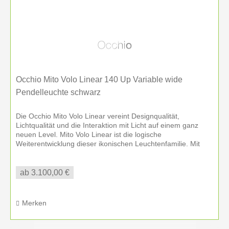
Occhio Mito Volo Linear 140 Up Variable wide
Pendelleuchte schwarz
Die Occhio Mito Volo Linear vereint Designqualität,
Lichtqualität und die Interaktion mit Licht auf einem ganz
neuen Level. Mito Volo Linear ist die logische
Weiterentwicklung dieser ikonischen Leuchtenfamilie. Mit
ihren innovativen...
ab 3.100,00 €
Merken