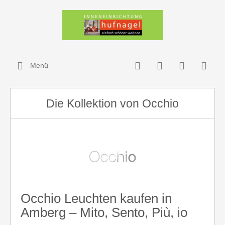
Menü
Die Kollektion von Occhio
Occhio Leuchten kaufen in
Amberg – Mito, Sento, Più, io