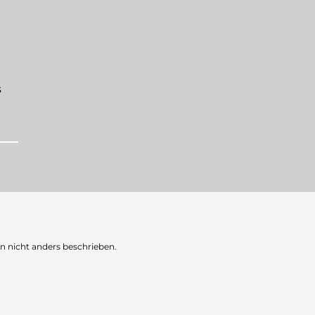
s
nicht anders beschrieben.