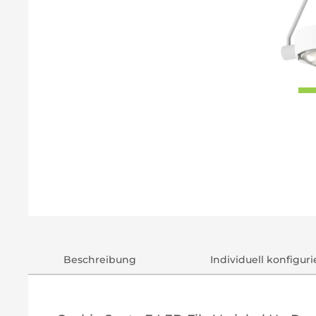
Beschreibung
Individuell konfigur