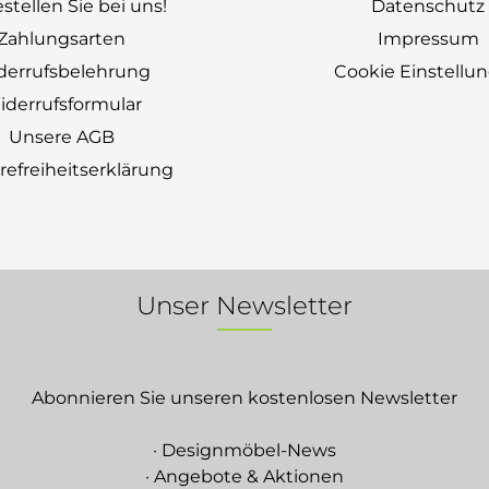
stellen Sie bei uns!
Datenschutz
Zahlungsarten
Impressum
derrufsbelehrung
Cookie Einstellu
derrufsformular
Unsere AGB
erefreiheitserklärung
Unser Newsletter
Abonnieren Sie unseren kostenlosen Newsletter
· Designmöbel-News
· Angebote & Aktionen