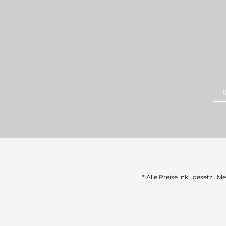
* Alle Preise inkl. gesetzl. 