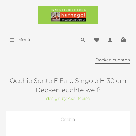
Menü
Deckenleuchten
Occhio Sento E Faro Singolo H 30 cm
Deckenleuchte weiß
design by Axel Meise