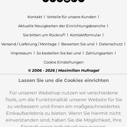
Kontakt
Vorteile für unsere Kunden
Aktuelle Neuigkeiten der Einrichtungsbranche
Sie bitten um Rückruf?
Kontaktformular
Versand / Lieferung / Montage
Bewerten Sie uns!
Datenschutz
Impressum
So bestellen Sie bei uns!
Zahlungsarten
Cookie Einstellungen
© 2006 - 2026 | Maximilian Hufnagel
Lassen Sie uns die Cookies einrichten
Für unseren Webshop nutzen wir verschiedene
Tools, um die Funktionalität unserer Website für Sie
zu verbessern und Ihnen ein maßgeschneidertes
Einkaufserlebnis zu bieten. Wenn Sie hiermit nicht
einverstanden sind, haben Sie die Möglichkeit, Ihre
Einstellungen individuell anzupassen.