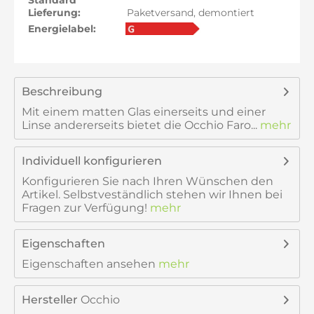
Standard
Lieferung:
Paketversand, demontiert
Energielabel:
Beschreibung
Mit einem matten Glas einerseits und einer
Linse andererseits bietet die Occhio Faro...
mehr
Individuell konfigurieren
Konfigurieren Sie nach Ihren Wünschen den
Artikel. Selbstveständlich stehen wir Ihnen bei
Fragen zur Verfügung!
mehr
Eigenschaften
Eigenschaften ansehen
mehr
Hersteller
Occhio