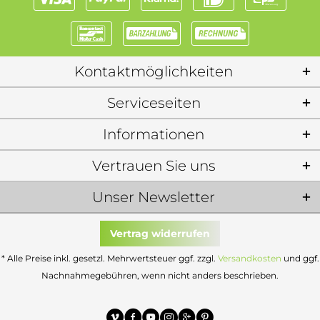
Kontaktmöglichkeiten
Serviceseiten
Informationen
Vertrauen Sie uns
Unser Newsletter
Vertrag widerrufen
* Alle Preise inkl. gesetzl. Mehrwertsteuer ggf. zzgl.
Versandkosten
und ggf.
Nachnahmegebühren, wenn nicht anders beschrieben.