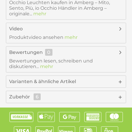
Occhio Leuchten kaufen in Amberg – Mito,
Sento, Più, io Occhio Händler in Amberg –
originale...
mehr
Video
Produktvideo ansehen
mehr
Bewertungen
0
Bewertungen lesen, schreiben und
diskutieren...
mehr
Varianten & ähnliche Artikel
Zubehör
6