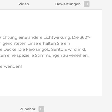
Video
Bewertungen
0
 Richtung eine andere Lichtwirkung. Die 360°-
gerichteten Linse erhalten Sie ein
e Decke. Die Faro singolo Sento E wird inkl.
iten eine spezielle Stimmungen zu verleihen.
erwenden!
Zubehör
6