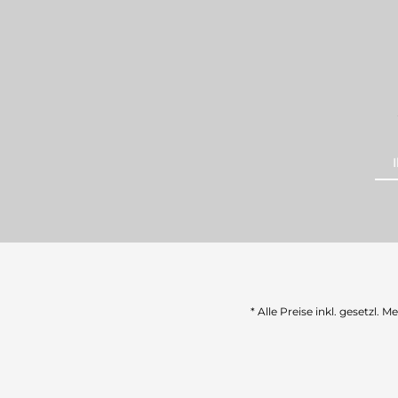
* Alle Preise inkl. gesetzl. 