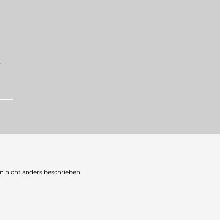
s
nicht anders beschrieben.