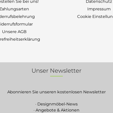
stellen Sie bei uns!
Datenschutz
Zahlungsarten
Impressum
derrufsbelehrung
Cookie Einstellu
derrufsformular
Unsere AGB
erefreiheitserklärung
Unser Newsletter
Abonnieren Sie unseren kostenlosen Newsletter
· Designmöbel-News
· Angebote & Aktionen