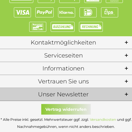
Kontaktmöglichkeiten
Serviceseiten
Informationen
Vertrauen Sie uns
Unser Newsletter
Vertrag widerrufen
* Alle Preise inkl. gesetzl. Mehrwertsteuer ggf. zzgl.
Versandkosten
und ggf.
Nachnahmegebühren, wenn nicht anders beschrieben.