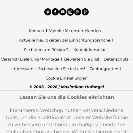
Kontakt
Vorteile für unsere Kunden
Aktuelle Neuigkeiten der Einrichtungsbranche
Sie bitten um Rückruf?
Kontaktformular
Versand / Lieferung / Montage
Bewerten Sie uns!
Datenschutz
Impressum
So bestellen Sie bei uns!
Zahlungsarten
Cookie Einstellungen
© 2006 - 2026 | Maximilian Hufnagel
Lassen Sie uns die Cookies einrichten
Für unseren Webshop nutzen wir verschiedene
Tools, um die Funktionalität unserer Website für Sie
zu verbessern und Ihnen ein maßgeschneidertes
Einkaufserlebnis zu bieten. Wenn Sie hiermit nicht