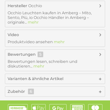
Hersteller
Occhio
Occhio Leuchten kaufen in Amberg – Mito,
Sento, Più, io Occhio Händler in Amberg –
originale...
mehr
Video
Produktvideo ansehen
mehr
Bewertungen
5
Bewertungen lesen, schreiben und
diskutieren...
mehr
Varianten & ähnliche Artikel
Zubehör
6