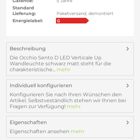
Garantie:
5 Jahre
Standard
Lieferung:
Paketversand, demontiert
Energielabel:
Beschreibung
Die Occhio Sento D LED Verticale Up
Wandleuchte schwarz matt steht für die
charakteristische...
mehr
Individuell konfigurieren
Konfigurieren Sie nach Ihren Wünschen den
Artikel. Selbstveständlich stehen wir Ihnen bei
Fragen zur Verfügung!
mehr
Eigenschaften
Eigenschaften ansehen
mehr