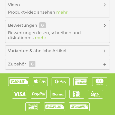
Video
Produktvideo ansehen
mehr
Bewertungen
0
Bewertungen lesen, schreiben und
diskutieren...
mehr
Varianten & ähnliche Artikel
Zubehör
6