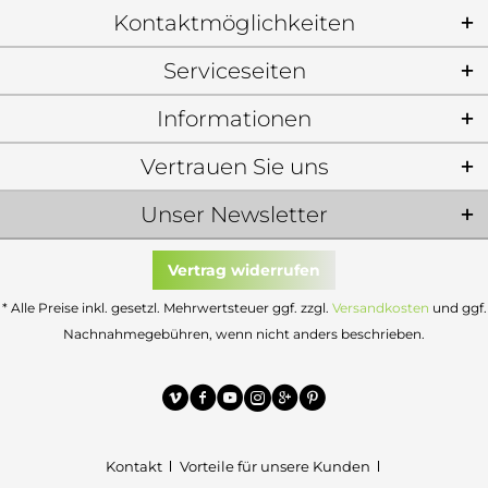
Kontaktmöglichkeiten
Serviceseiten
Informationen
Vertrauen Sie uns
Unser Newsletter
Vertrag widerrufen
* Alle Preise inkl. gesetzl. Mehrwertsteuer ggf. zzgl.
Versandkosten
und ggf.
Nachnahmegebühren, wenn nicht anders beschrieben.
Kontakt
Vorteile für unsere Kunden