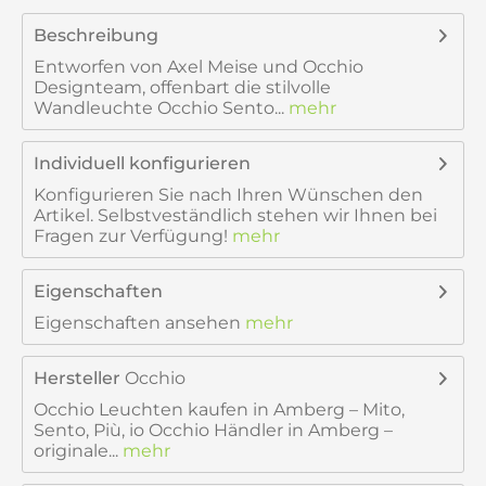
Beschreibung
Entworfen von Axel Meise und Occhio
Designteam, offenbart die stilvolle
Wandleuchte Occhio Sento...
mehr
Individuell konfigurieren
Konfigurieren Sie nach Ihren Wünschen den
Artikel. Selbstveständlich stehen wir Ihnen bei
Fragen zur Verfügung!
mehr
Eigenschaften
Eigenschaften ansehen
mehr
Hersteller
Occhio
Occhio Leuchten kaufen in Amberg – Mito,
Sento, Più, io Occhio Händler in Amberg –
originale...
mehr