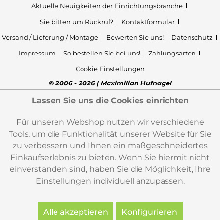
Aktuelle Neuigkeiten der Einrichtungsbranche
Sie bitten um Rückruf?
Kontaktformular
Versand / Lieferung / Montage
Bewerten Sie uns!
Datenschutz
Impressum
So bestellen Sie bei uns!
Zahlungsarten
Cookie Einstellungen
© 2006 - 2026 | Maximilian Hufnagel
Lassen Sie uns die Cookies einrichten
Für unseren Webshop nutzen wir verschiedene
Tools, um die Funktionalität unserer Website für Sie
zu verbessern und Ihnen ein maßgeschneidertes
Einkaufserlebnis zu bieten. Wenn Sie hiermit nicht
einverstanden sind, haben Sie die Möglichkeit, Ihre
Einstellungen individuell anzupassen.
Alle akzeptieren
Konfigurieren