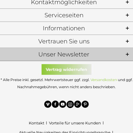
Kontaktmöglichkeiten
Serviceseiten
Informationen
Vertrauen Sie uns
Unser Newsletter
Vertrag widerrufen
* Alle Preise inkl. gesetzl. Mehrwertsteuer ggf. zzgl.
Versandkosten
und ggf.
Nachnahmegebühren, wenn nicht anders beschrieben.
Kontakt
Vorteile für unsere Kunden
Aktuelle Neuigkeiten der Einrichtungsbranche