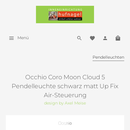
Menü
Pendelleuchten
Occhio Coro Moon Cloud 5
Pendelleuchte schwarz matt Up Fix
Air-Steuerung
design by Axel Meise