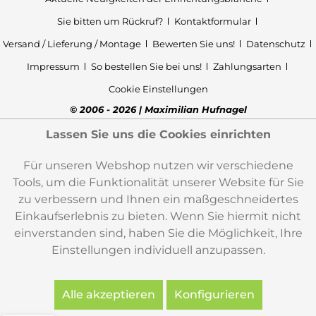
Sie bitten um Rückruf?
Kontaktformular
Versand / Lieferung / Montage
Bewerten Sie uns!
Datenschutz
Impressum
So bestellen Sie bei uns!
Zahlungsarten
Cookie Einstellungen
© 2006 - 2026 | Maximilian Hufnagel
Lassen Sie uns die Cookies einrichten
Für unseren Webshop nutzen wir verschiedene
Tools, um die Funktionalität unserer Website für Sie
zu verbessern und Ihnen ein maßgeschneidertes
Einkaufserlebnis zu bieten. Wenn Sie hiermit nicht
einverstanden sind, haben Sie die Möglichkeit, Ihre
Einstellungen individuell anzupassen.
Alle akzeptieren
Konfigurieren