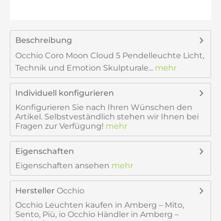
Beschreibung
Occhio Coro Moon Cloud 5 Pendelleuchte Licht,
Technik und Emotion Skulpturale...
mehr
Individuell konfigurieren
Konfigurieren Sie nach Ihren Wünschen den
Artikel. Selbstveständlich stehen wir Ihnen bei
Fragen zur Verfügung!
mehr
Eigenschaften
Eigenschaften ansehen
mehr
Hersteller
Occhio
Occhio Leuchten kaufen in Amberg – Mito,
Sento, Più, io Occhio Händler in Amberg –