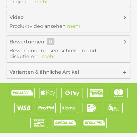
originale...
mehr
Video
Produktvideo ansehen
mehr
Bewertungen
0
Bewertungen lesen, schreiben und
diskutieren...
mehr
Varianten & ähnliche Artikel