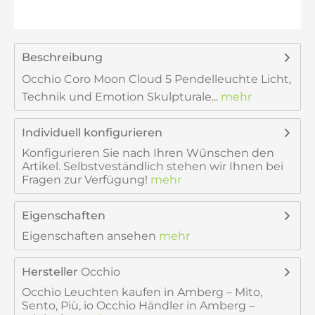
Beschreibung
Occhio Coro Moon Cloud 5 Pendelleuchte Licht,
Technik und Emotion Skulpturale...
mehr
Individuell konfigurieren
Konfigurieren Sie nach Ihren Wünschen den
Artikel. Selbstveständlich stehen wir Ihnen bei
Fragen zur Verfügung!
mehr
Eigenschaften
Eigenschaften ansehen
mehr
Hersteller
Occhio
Occhio Leuchten kaufen in Amberg – Mito,
Sento, Più, io Occhio Händler in Amberg –