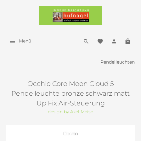
Menü
Pendelleuchten
Occhio Coro Moon Cloud 5
Pendelleuchte bronze schwarz matt
Up Fix Air-Steuerung
design by Axel Meise