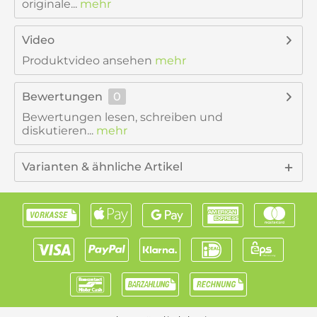
originale...
mehr
Video
Produktvideo ansehen
mehr
Bewertungen
0
Bewertungen lesen, schreiben und
diskutieren...
mehr
Varianten & ähnliche Artikel