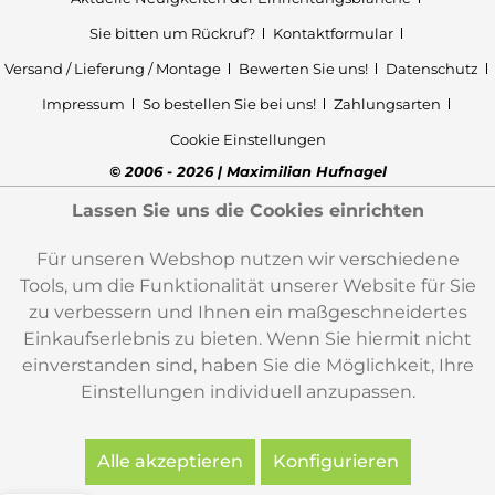
Sie bitten um Rückruf?
Kontaktformular
Versand / Lieferung / Montage
Bewerten Sie uns!
Datenschutz
Impressum
So bestellen Sie bei uns!
Zahlungsarten
Cookie Einstellungen
© 2006 - 2026 | Maximilian Hufnagel
Lassen Sie uns die Cookies einrichten
Für unseren Webshop nutzen wir verschiedene
Tools, um die Funktionalität unserer Website für Sie
zu verbessern und Ihnen ein maßgeschneidertes
Einkaufserlebnis zu bieten. Wenn Sie hiermit nicht
einverstanden sind, haben Sie die Möglichkeit, Ihre
Einstellungen individuell anzupassen.
Alle akzeptieren
Konfigurieren