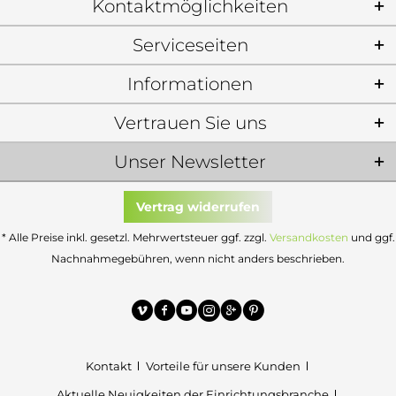
Kontaktmöglichkeiten
Serviceseiten
Informationen
Vertrauen Sie uns
Unser Newsletter
Vertrag widerrufen
* Alle Preise inkl. gesetzl. Mehrwertsteuer ggf. zzgl.
Versandkosten
und ggf.
Nachnahmegebühren, wenn nicht anders beschrieben.
Kontakt
Vorteile für unsere Kunden
Aktuelle Neuigkeiten der Einrichtungsbranche