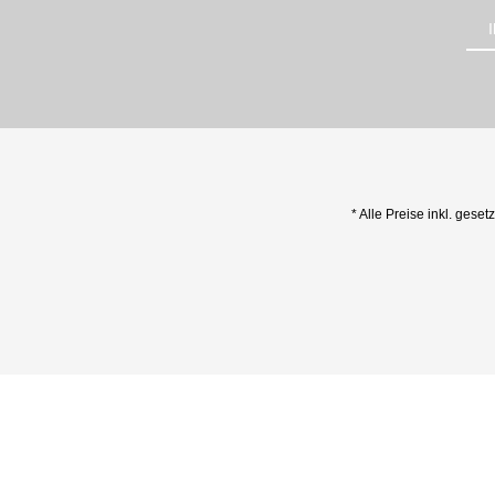
* Alle Preise inkl. geset