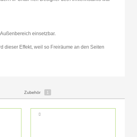
d Außenbereich einsetzbar.
 dieser Effekt, weil so Freiräume an den Seiten
Zubehör
1