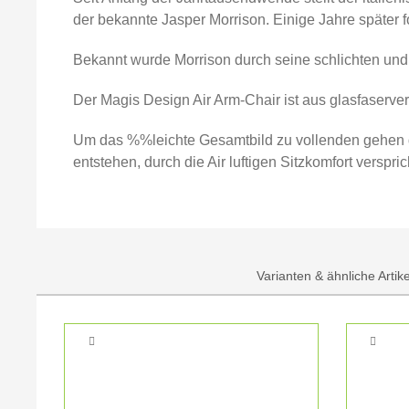
der bekannte Jasper Morrison. Einige Jahre später f
Bekannt wurde Morrison durch seine schlichten und 
Der Magis Design Air Arm-Chair ist aus glasfaserver
Um das %%leichte Gesamtbild zu vollenden gehen di
entstehen, durch die Air luftigen Sitzkomfort versp
Varianten & ähnliche Artik