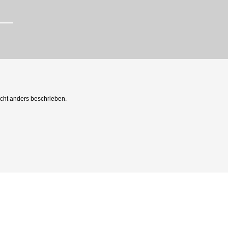
ht anders beschrieben.