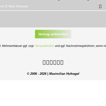
Vertrag widerrufen
zl. Mehrwertsteuer ggf. zzgl.
Versandkosten
und ggf. Nachnahmegebühren, wenn nic
© 2006 - 2026 | Maximilian Hufnagel