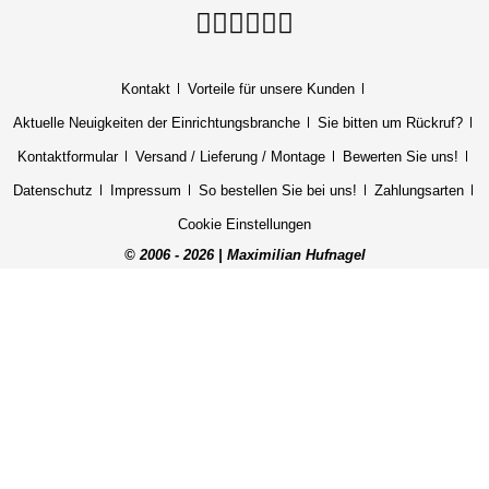
Kontakt
Vorteile für unsere Kunden
Aktuelle Neuigkeiten der Einrichtungsbranche
Sie bitten um Rückruf?
Kontaktformular
Versand / Lieferung / Montage
Bewerten Sie uns!
Datenschutz
Impressum
So bestellen Sie bei uns!
Zahlungsarten
Cookie Einstellungen
© 2006 - 2026 | Maximilian Hufnagel