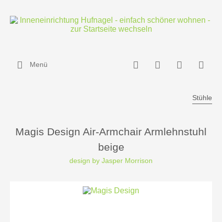
Menü
Stühle
Magis Design Air-Armchair Armlehnstuhl
beige
design by Jasper Morrison