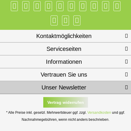
Kontaktmöglichkeiten
Serviceseiten
Informationen
Vertrauen Sie uns
Unser Newsletter
Vertrag widerrufen
* Alle Preise inkl. gesetzl. Mehrwertsteuer ggf. zzgl.
Versandkosten
und ggf.
Nachnahmegebühren, wenn nicht anders beschrieben.