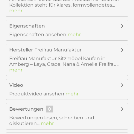
Kollektion steht für klares, formvollendetes...
mehr
Eigenschaften
Eigenschaften ansehen
mehr
Hersteller
Freifrau Manufaktur
Freifrau Manufaktur Sitzmöbel kaufen in
Amberg – Leya, Grace, Nana & Amelie Freifrau...
mehr
Video
Produktvideo ansehen
mehr
Bewertungen
0
Bewertungen lesen, schreiben und
diskutieren...
mehr