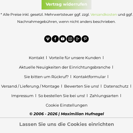
Vertrag widerrufen
* Alle Preise inkl. gesetzl. Mehrwertsteuer ggf. zzgl.
Versandkosten
und ggf.
Nachnahmegebühren, wenn nicht anders beschrieben.
Kontakt
Vorteile für unsere Kunden
Aktuelle Neuigkeiten der Einrichtungsbranche
Sie bitten um Rückruf?
Kontaktformular
Versand / Lieferung / Montage
Bewerten Sie uns!
Datenschutz
Impressum
So bestellen Sie bei uns!
Zahlungsarten
Cookie Einstellungen
© 2006 - 2026 | Maximilian Hufnagel
Lassen Sie uns die Cookies einrichten