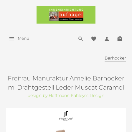
Menü
Barhocker
Freifrau Manufaktur Amelie Barhocker
m. Drahtgestell Leder Muscat Caramel
design by Hoffmann Kahleyss Design