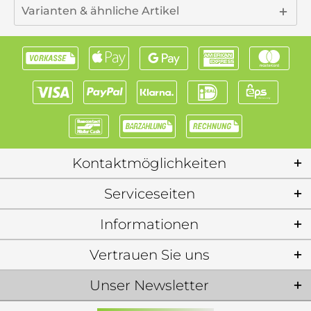
Varianten & ähnliche Artikel
Kontaktmöglichkeiten
Serviceseiten
Informationen
Vertrauen Sie uns
Unser Newsletter