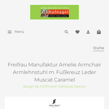
Menü
Stühle
Freifrau Manufaktur Amelie Armchair
Armlehnstuhl m. Fußkreuz Leder
Muscat Caramel
design by Hoffmann Kahleyss Design