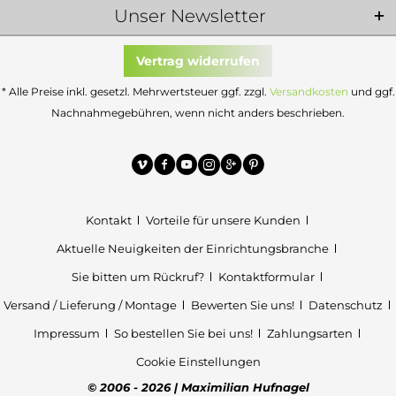
Unser Newsletter
Vertrag widerrufen
* Alle Preise inkl. gesetzl. Mehrwertsteuer ggf. zzgl.
Versandkosten
und ggf.
Nachnahmegebühren, wenn nicht anders beschrieben.
Kontakt
Vorteile für unsere Kunden
Aktuelle Neuigkeiten der Einrichtungsbranche
Sie bitten um Rückruf?
Kontaktformular
Versand / Lieferung / Montage
Bewerten Sie uns!
Datenschutz
Impressum
So bestellen Sie bei uns!
Zahlungsarten
Cookie Einstellungen
© 2006 - 2026 | Maximilian Hufnagel