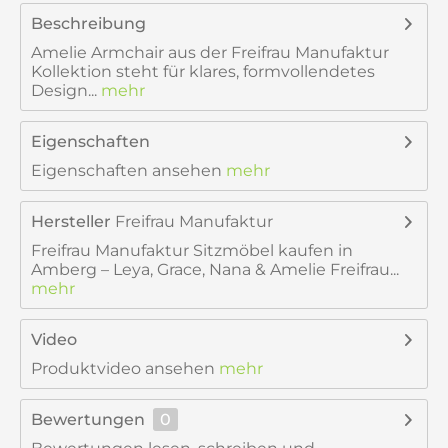
Beschreibung
Amelie Armchair aus der Freifrau Manufaktur
Kollektion steht für klares, formvollendetes
Design...
mehr
Eigenschaften
Eigenschaften ansehen
mehr
Hersteller
Freifrau Manufaktur
Freifrau Manufaktur Sitzmöbel kaufen in
Amberg – Leya, Grace, Nana & Amelie Freifrau...
mehr
Video
Produktvideo ansehen
mehr
Bewertungen
0