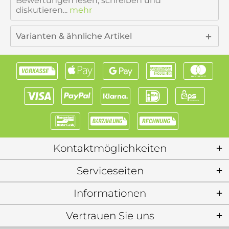
Bewertungen lesen, schreiben und
diskutieren...
mehr
Varianten & ähnliche Artikel
Kontaktmöglichkeiten
Serviceseiten
Informationen
Vertrauen Sie uns