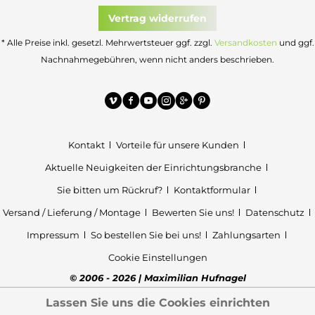
Vertrag widerrufen
* Alle Preise inkl. gesetzl. Mehrwertsteuer ggf. zzgl.
Versandkosten
und ggf.
Nachnahmegebühren, wenn nicht anders beschrieben.
Kontakt
Vorteile für unsere Kunden
Aktuelle Neuigkeiten der Einrichtungsbranche
Sie bitten um Rückruf?
Kontaktformular
Versand / Lieferung / Montage
Bewerten Sie uns!
Datenschutz
Impressum
So bestellen Sie bei uns!
Zahlungsarten
Cookie Einstellungen
© 2006 - 2026 | Maximilian Hufnagel
Lassen Sie uns die Cookies einrichten