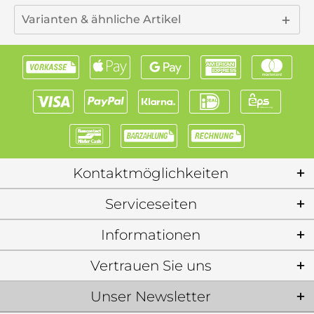
Varianten & ähnliche Artikel
Kontaktmöglichkeiten
Serviceseiten
Informationen
Vertrauen Sie uns
Unser Newsletter