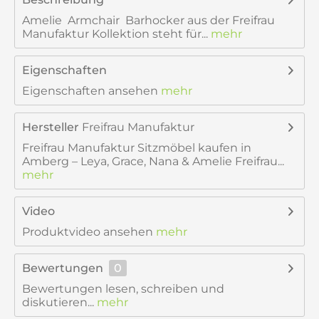
Amelie Armchair Barhocker aus der Freifrau
Manufaktur Kollektion steht für...
mehr
Eigenschaften
Eigenschaften ansehen
mehr
Hersteller
Freifrau Manufaktur
Freifrau Manufaktur Sitzmöbel kaufen in
Amberg – Leya, Grace, Nana & Amelie Freifrau...
mehr
Video
Produktvideo ansehen
mehr
Bewertungen
0
Bewertungen lesen, schreiben und
diskutieren...
mehr