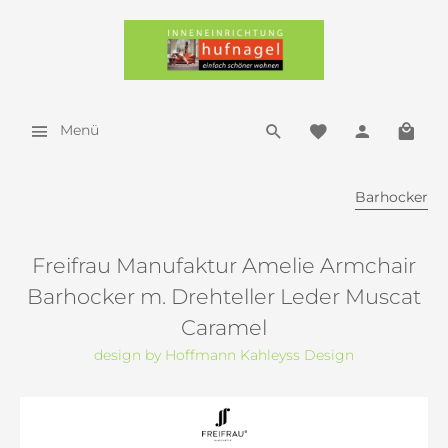
Menü
Barhocker
Freifrau Manufaktur Amelie Armchair
Barhocker m. Drehteller Leder Muscat
Caramel
design by Hoffmann Kahleyss Design