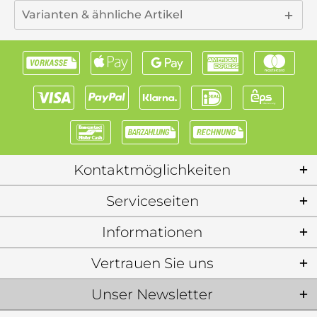
Varianten & ähnliche Artikel
Kontaktmöglichkeiten
Serviceseiten
Informationen
Vertrauen Sie uns
Unser Newsletter