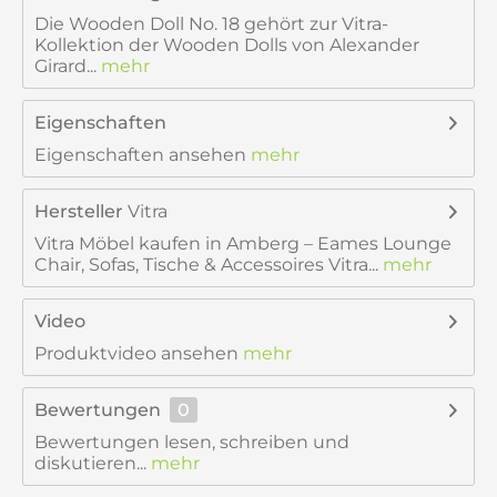
Die Wooden Doll No. 18 gehört zur Vitra-
Kollektion der Wooden Dolls von Alexander
Girard...
mehr
Eigenschaften
Eigenschaften ansehen
mehr
Hersteller
Vitra
Vitra Möbel kaufen in Amberg – Eames Lounge
Chair, Sofas, Tische & Accessoires Vitra...
mehr
Video
Produktvideo ansehen
mehr
Bewertungen
0
Bewertungen lesen, schreiben und
diskutieren...
mehr