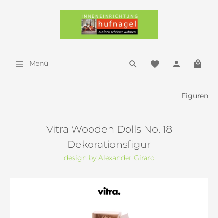
Menü
Figuren
Vitra Wooden Dolls No. 18
Dekorationsfigur
design by Alexander Girard