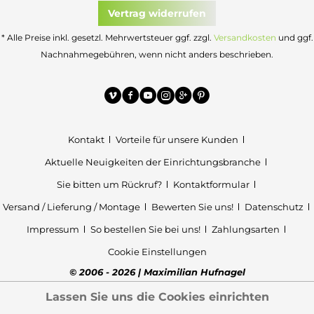
Vertrag widerrufen
* Alle Preise inkl. gesetzl. Mehrwertsteuer ggf. zzgl.
Versandkosten
und ggf.
Nachnahmegebühren, wenn nicht anders beschrieben.
Kontakt
Vorteile für unsere Kunden
Aktuelle Neuigkeiten der Einrichtungsbranche
Sie bitten um Rückruf?
Kontaktformular
Versand / Lieferung / Montage
Bewerten Sie uns!
Datenschutz
Impressum
So bestellen Sie bei uns!
Zahlungsarten
Cookie Einstellungen
© 2006 - 2026 | Maximilian Hufnagel
Lassen Sie uns die Cookies einrichten