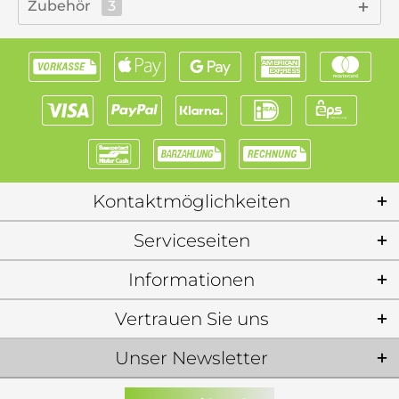
Zubehör
3
Kontaktmöglichkeiten
Serviceseiten
Informationen
Vertrauen Sie uns
Unser Newsletter