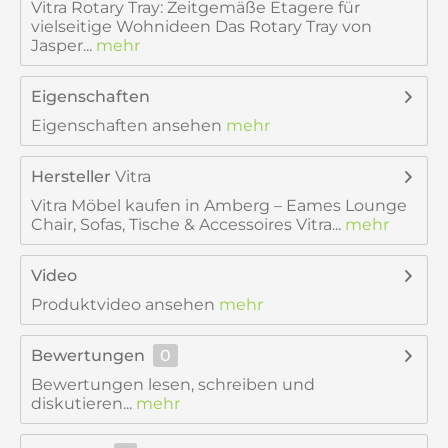
Vitra Rotary Tray: Zeitgemäße Etagere für
vielseitige Wohnideen Das Rotary Tray von
Jasper...
mehr
Eigenschaften
Eigenschaften ansehen
mehr
Hersteller
Vitra
Vitra Möbel kaufen in Amberg – Eames Lounge
Chair, Sofas, Tische & Accessoires Vitra...
mehr
Video
Produktvideo ansehen
mehr
Bewertungen
0
Bewertungen lesen, schreiben und
diskutieren...
mehr