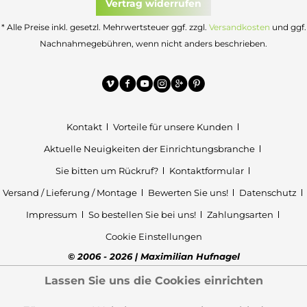
Vertrag widerrufen
* Alle Preise inkl. gesetzl. Mehrwertsteuer ggf. zzgl.
Versandkosten
und ggf.
Nachnahmegebühren, wenn nicht anders beschrieben.
Kontakt
Vorteile für unsere Kunden
Aktuelle Neuigkeiten der Einrichtungsbranche
Sie bitten um Rückruf?
Kontaktformular
Versand / Lieferung / Montage
Bewerten Sie uns!
Datenschutz
Impressum
So bestellen Sie bei uns!
Zahlungsarten
Cookie Einstellungen
© 2006 - 2026 | Maximilian Hufnagel
Lassen Sie uns die Cookies einrichten