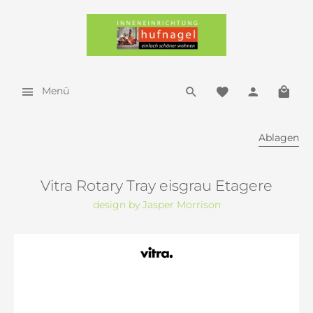
Menü
Ablagen
Vitra Rotary Tray eisgrau Etagere
design by Jasper Morrison