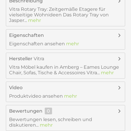
Beschreibung
Vitra Rotary Tray: Zeitgemäße Etagere für
vielseitige Wohnideen Das Rotary Tray von
Jasper...
mehr
Eigenschaften
Eigenschaften ansehen
mehr
Hersteller
Vitra
Vitra Möbel kaufen in Amberg – Eames Lounge
Chair, Sofas, Tische & Accessoires Vitra...
mehr
Video
Produktvideo ansehen
mehr
Bewertungen
0
Bewertungen lesen, schreiben und
diskutieren...
mehr