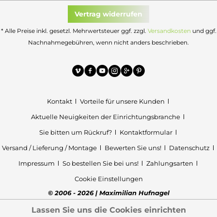
Vertrag widerrufen
* Alle Preise inkl. gesetzl. Mehrwertsteuer ggf. zzgl.
Versandkosten
und ggf.
Nachnahmegebühren, wenn nicht anders beschrieben.
Kontakt
Vorteile für unsere Kunden
Aktuelle Neuigkeiten der Einrichtungsbranche
Sie bitten um Rückruf?
Kontaktformular
Versand / Lieferung / Montage
Bewerten Sie uns!
Datenschutz
Impressum
So bestellen Sie bei uns!
Zahlungsarten
Cookie Einstellungen
© 2006 - 2026 | Maximilian Hufnagel
Lassen Sie uns die Cookies einrichten