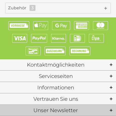
Zubehör
3
Kontaktmöglichkeiten
Serviceseiten
Informationen
Vertrauen Sie uns
Unser Newsletter