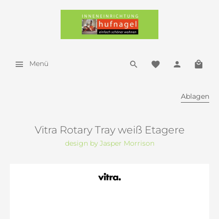
Menü
Ablagen
Vitra Rotary Tray weiß Etagere
design by Jasper Morrison