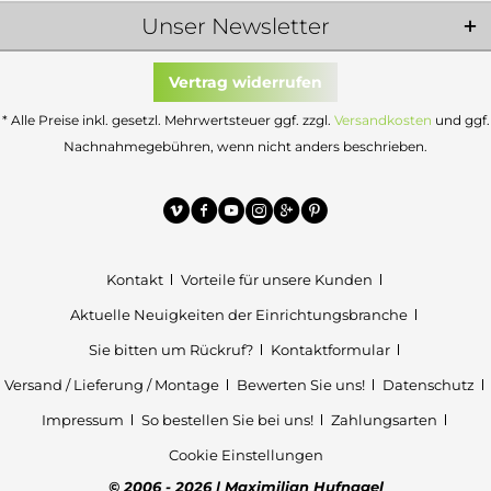
Unser Newsletter
Vertrag widerrufen
* Alle Preise inkl. gesetzl. Mehrwertsteuer ggf. zzgl.
Versandkosten
und ggf.
Nachnahmegebühren, wenn nicht anders beschrieben.
Kontakt
Vorteile für unsere Kunden
Aktuelle Neuigkeiten der Einrichtungsbranche
Sie bitten um Rückruf?
Kontaktformular
Versand / Lieferung / Montage
Bewerten Sie uns!
Datenschutz
Impressum
So bestellen Sie bei uns!
Zahlungsarten
Cookie Einstellungen
© 2006 - 2026 | Maximilian Hufnagel