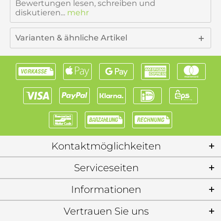
Bewertungen lesen, schreiben und
diskutieren...
mehr
Varianten & ähnliche Artikel
Kontaktmöglichkeiten
Serviceseiten
Informationen
Vertrauen Sie uns