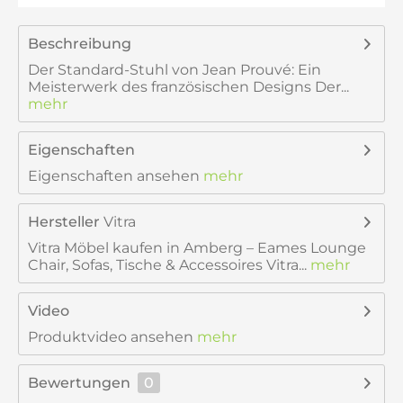
Beschreibung
Der Standard-Stuhl von Jean Prouvé: Ein
Meisterwerk des französischen Designs Der...
mehr
Eigenschaften
Eigenschaften ansehen
mehr
Hersteller
Vitra
Vitra Möbel kaufen in Amberg – Eames Lounge
Chair, Sofas, Tische & Accessoires Vitra...
mehr
Video
Produktvideo ansehen
mehr
Bewertungen
0