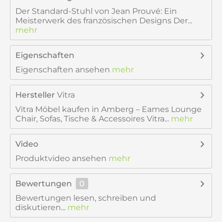
Der Standard-Stuhl von Jean Prouvé: Ein
Meisterwerk des französischen Designs Der...
mehr
Eigenschaften
Eigenschaften ansehen
mehr
Hersteller
Vitra
Vitra Möbel kaufen in Amberg – Eames Lounge
Chair, Sofas, Tische & Accessoires Vitra...
mehr
Video
Produktvideo ansehen
mehr
Bewertungen
0
Bewertungen lesen, schreiben und
diskutieren...
mehr