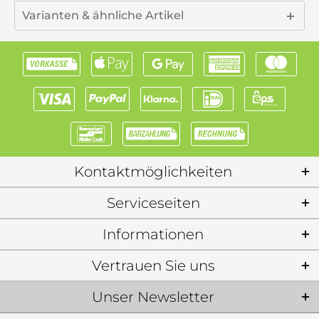
Varianten & ähnliche Artikel
Kontaktmöglichkeiten
Serviceseiten
Informationen
Vertrauen Sie uns
Unser Newsletter