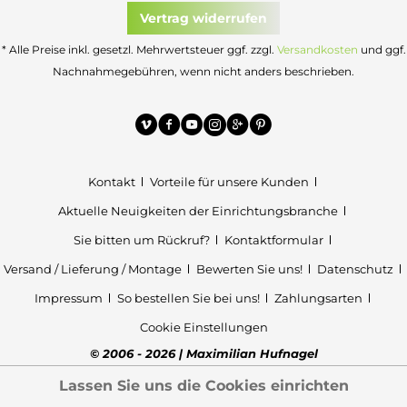
Vertrag widerrufen
* Alle Preise inkl. gesetzl. Mehrwertsteuer ggf. zzgl.
Versandkosten
und ggf.
Nachnahmegebühren, wenn nicht anders beschrieben.
Kontakt
Vorteile für unsere Kunden
Aktuelle Neuigkeiten der Einrichtungsbranche
Sie bitten um Rückruf?
Kontaktformular
Versand / Lieferung / Montage
Bewerten Sie uns!
Datenschutz
Impressum
So bestellen Sie bei uns!
Zahlungsarten
Cookie Einstellungen
© 2006 - 2026 | Maximilian Hufnagel
Lassen Sie uns die Cookies einrichten